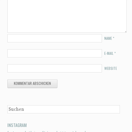
NAME
*
E-MAIL
*
WEBSITE
SUCHEN
INSTAGRAM