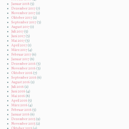
Januar 2018
(5)
Dezember 2017
(7)
November 2017
(2)
Oktober 2017
(2)
September 2017
(3)
August 2017
(1)
Juli 2017
(5)
Juni 2017
(3)
Mai 2017
(3)
April 2017
(1)
März 2017
(4)
Februar 2017
(6)
Januar 2017
(8)
Dezember 2016
(3)
November 2016
(3)
Oktober 2016
(7)
September 2016
(6)
August 2016
(2)
Juli 2016
(2)
Juni 2016
(4)
Mai 2016
(8)
April 2016
(5)
März 2016
(4)
Februar 2016
(5)
Januar 2016
(6)
Dezember 2015
(9)
November 2015
(2)
Oktober 2015
(4)