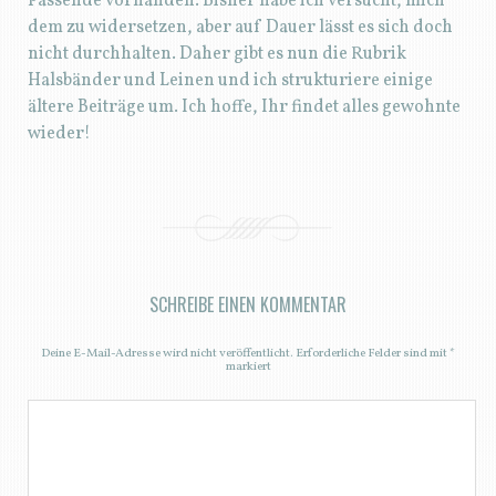
Passende vorhanden. Bisher habe ich versucht, mich
dem zu widersetzen, aber auf Dauer lässt es sich doch
nicht durchhalten. Daher gibt es nun die Rubrik
Halsbänder und Leinen und ich strukturiere einige
ältere Beiträge um. Ich hoffe, Ihr findet alles gewohnte
wieder!
SCHREIBE EINEN KOMMENTAR
Deine E-Mail-Adresse wird nicht veröffentlicht.
Erforderliche Felder sind mit
*
markiert