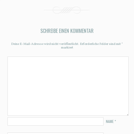
SCHREIBE EINEN KOMMENTAR
Deine E-Mail-Adresse wird nicht veröffentlicht.
Erforderliche Felder sind mit
*
markiert
NAME
*