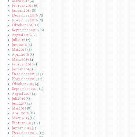
März 2017
(4)
Februar 2017
(6)
Januar 2017
(8)
Dezember 2016
(3)
November 2016
(3)
Oktober 2016
(7)
September 2016
(6)
August 2016
(2)
Juli 2016
(2)
Juni 2016
(4)
Mai 2016
(8)
April 2016
(5)
März 2016
(4)
Februar 2016
(5)
Januar 2016
(6)
Dezember 2015
(9)
November 2015
(2)
Oktober 2015
(4)
September 2015
(5)
August 2015
(4)
Juli 2015
(5)
Juni 2015
(4)
Mai 2015
(8)
April 2015
(11)
März 2015
(12)
Februar 2015
(14)
Januar 2015
(17)
Dezember 2014
(13)