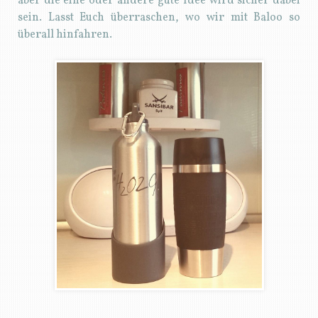
aber die eine oder andere gute Idee wird sicher dabei
sein. Lasst Euch überraschen, wo wir mit Baloo so
überall hinfahren.