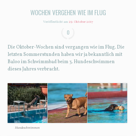
WOCHEN VERGEHEN WIE IM FLUG
Veröffentlicht am
29. Oktober 2017
0
Die Oktober-Wochen sind vergangen wie im Flug. Die
letzten Sommerstunden haben wir ja bekanntlich mit
Baloo im Schwimmbad beim 3. Hundeschwimmen
dieses Jahres verbracht.
Hundeschwimmen