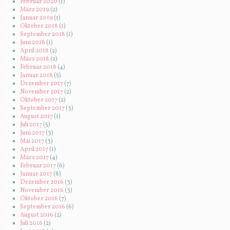
Februar 2020
(1)
März 2019
(2)
Januar 2019
(1)
Oktober 2018
(1)
September 2018
(1)
Juni 2018
(1)
April 2018
(2)
März 2018
(2)
Februar 2018
(4)
Januar 2018
(5)
Dezember 2017
(7)
November 2017
(2)
Oktober 2017
(2)
September 2017
(3)
August 2017
(1)
Juli 2017
(5)
Juni 2017
(3)
Mai 2017
(3)
April 2017
(1)
März 2017
(4)
Februar 2017
(6)
Januar 2017
(8)
Dezember 2016
(3)
November 2016
(3)
Oktober 2016
(7)
September 2016
(6)
August 2016
(2)
Juli 2016
(2)