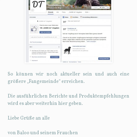
So können wir noch aktueller sein und auch eine
größere „Fangemeinde“ erreichen.
Die ausführlichen Berichte und Produktempfehlungen
wird es aber weiterhin hier geben.
Liebe Grüße an alle
von Baloo und seinem Frauchen