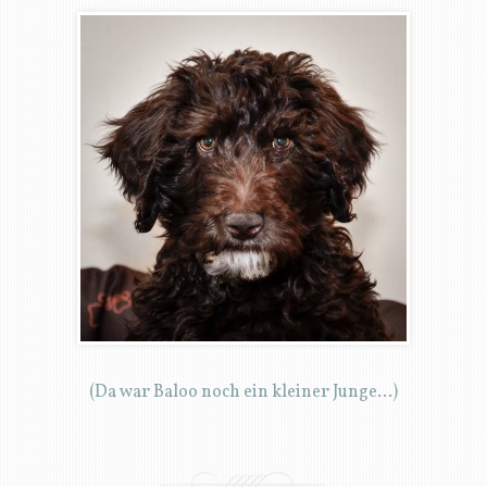
(Da war Baloo noch ein kleiner Junge…)