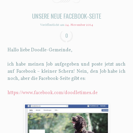
UNSERE NEUE FACEBOOK-SEITE
Veröffentlicht am
24. November 2014
0
Hallo liebe Doodle-Gemeinde,
ich habe meinen Job aufgegeben und poste jetzt auch
auf Facebook – kleiner Scherz! Nein, den Job habe ich
noch, aber die Facebook-Seite gibt es:
https://www.facebook.com/doodletimes.de