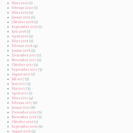
März 2021
(1)
Februar 2020
(1)
März 2019
(2)
Januar 2019
(1)
Oktober 2018
(1)
September 2018
(1)
Juni 2018
(1)
April 2018
(2)
März 2018
(2)
Februar 2018
(4)
Januar 2018
(5)
Dezember 2017
(7)
November 2017
(2)
Oktober 2017
(2)
September 2017
(3)
August 2017
(1)
Juli 2017
(5)
Juni 2017
(3)
Mai 2017
(3)
April 2017
(1)
März 2017
(4)
Februar 2017
(6)
Januar 2017
(8)
Dezember 2016
(3)
November 2016
(3)
Oktober 2016
(7)
September 2016
(6)
August 2016
(2)