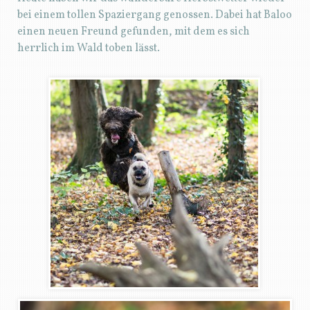
bei einem tollen Spaziergang genossen. Dabei hat Baloo
einen neuen Freund gefunden, mit dem es sich
herrlich im Wald toben lässt.