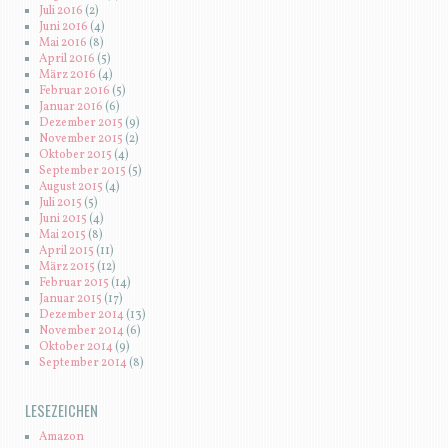
Juli 2016
(2)
Juni 2016
(4)
Mai 2016
(8)
April 2016
(5)
März 2016
(4)
Februar 2016
(5)
Januar 2016
(6)
Dezember 2015
(9)
November 2015
(2)
Oktober 2015
(4)
September 2015
(5)
August 2015
(4)
Juli 2015
(5)
Juni 2015
(4)
Mai 2015
(8)
April 2015
(11)
März 2015
(12)
Februar 2015
(14)
Januar 2015
(17)
Dezember 2014
(13)
November 2014
(6)
Oktober 2014
(9)
September 2014
(8)
LESEZEICHEN
Amazon