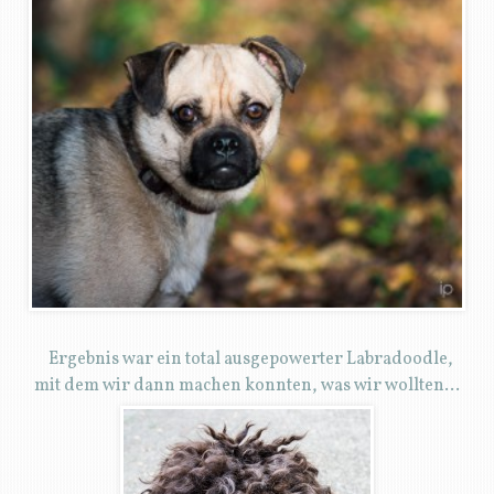
Ergebnis war ein total ausgepowerter Labradoodle,
mit dem wir dann machen konnten, was wir wollten…