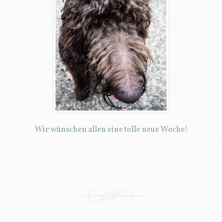
Wir wünschen allen eine tolle neue Woche!