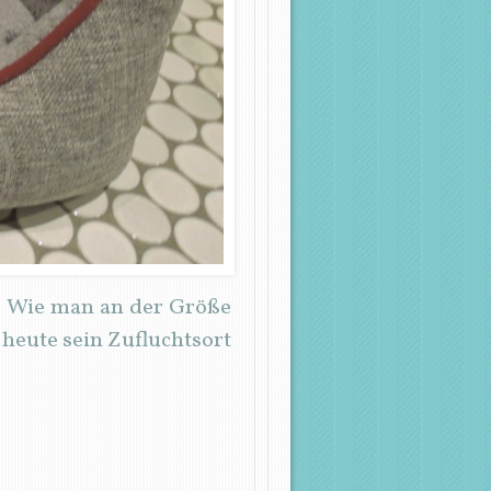
n. Wie man an der Größe
h heute sein Zufluchtsort