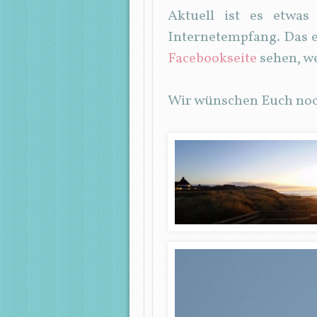
Aktuell ist es etwa
Internetempfang. Das e
Facebookseite
sehen, w
Wir wünschen Euch noc