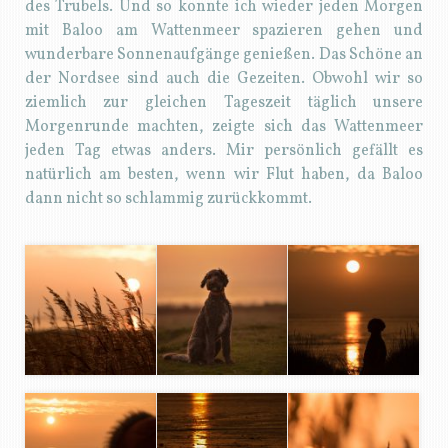
des Trubels. Und so konnte ich wieder jeden Morgen
mit Baloo am Wattenmeer spazieren gehen und
wunderbare Sonnenaufgänge genießen. Das Schöne an
der Nordsee sind auch die Gezeiten. Obwohl wir so
ziemlich zur gleichen Tageszeit täglich unsere
Morgenrunde machten, zeigte sich das Wattenmeer
jeden Tag etwas anders. Mir persönlich gefällt es
natürlich am besten, wenn wir Flut haben, da Baloo
dann nicht so schlammig zurückkommt.