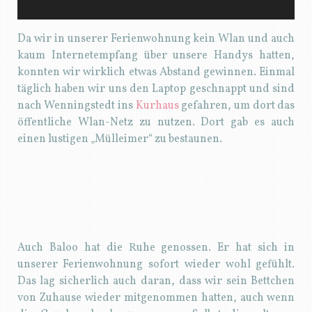
Da wir in unserer Ferienwohnung kein Wlan und auch
kaum Internetempfang über unsere Handys hatten,
konnten wir wirklich etwas Abstand gewinnen. Einmal
täglich haben wir uns den Laptop geschnappt und sind
nach Wenningstedt ins
Kurhaus
gefahren, um dort das
öffentliche Wlan-Netz zu nutzen. Dort gab es auch
einen lustigen „Mülleimer“ zu bestaunen.
Auch Baloo hat die Ruhe genossen. Er hat sich in
unserer Ferienwohnung sofort wieder wohl gefühlt.
Das lag sicherlich auch daran, dass wir sein Bettchen
von Zuhause wieder mitgenommen hatten, auch wenn