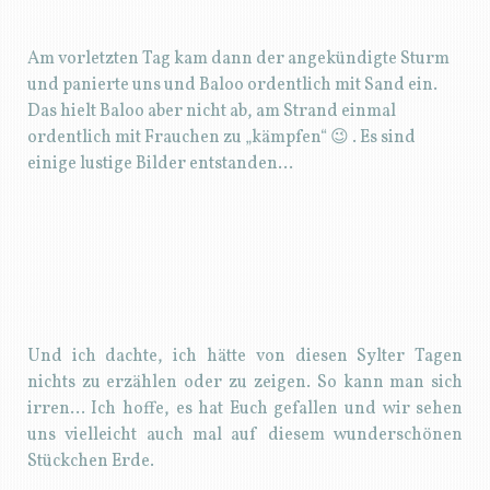
Am vorletzten Tag kam dann der angekündigte Sturm
und panierte uns und Baloo ordentlich mit Sand ein.
Das hielt Baloo aber nicht ab, am Strand einmal
ordentlich mit Frauchen zu „kämpfen“ 😉 . Es sind
einige lustige Bilder entstanden…
Und ich dachte, ich hätte von diesen Sylter Tagen
nichts zu erzählen oder zu zeigen. So kann man sich
irren… Ich hoffe, es hat Euch gefallen und wir sehen
uns vielleicht auch mal auf diesem wunderschönen
Stückchen Erde.