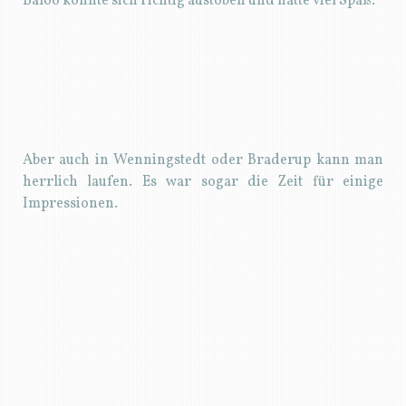
Baloo konnte sich richtig austoben und hatte viel Spaß.
Aber auch in Wenningstedt oder Braderup kann man
herrlich laufen. Es war sogar die Zeit für einige
Impressionen.