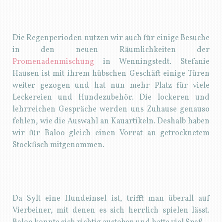
Die Regenperioden nutzen wir auch für einige Besuche
in den neuen Räumlichkeiten der
Promenadenmischung
in Wenningstedt. Stefanie
Hausen ist mit ihrem hübschen Geschäft einige Türen
weiter gezogen und hat nun mehr Platz für viele
Leckereien und Hundezubehör. Die lockeren und
lehrreichen Gespräche werden uns Zuhause genauso
fehlen, wie die Auswahl an Kauartikeln. Deshalb haben
wir für Baloo gleich einen Vorrat an getrocknetem
Stockfisch mitgenommen.
Da Sylt eine Hundeinsel ist, trifft man überall auf
Vierbeiner, mit denen es sich herrlich spielen lässt.