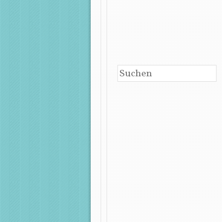
BEITRAGSNAVIGATIO
SUCHEN