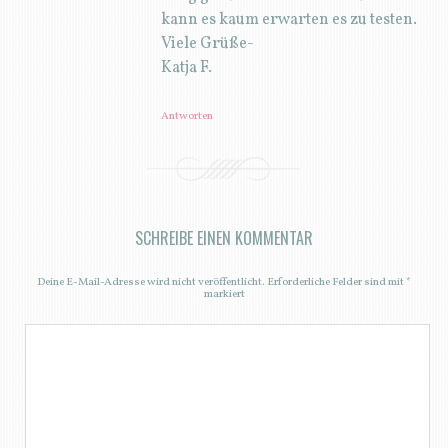
kann es kaum erwarten es zu testen.
Viele Grüße-
Katja F.
Antworten
SCHREIBE EINEN KOMMENTAR
Deine E-Mail-Adresse wird nicht veröffentlicht.
Erforderliche Felder sind mit
*
markiert