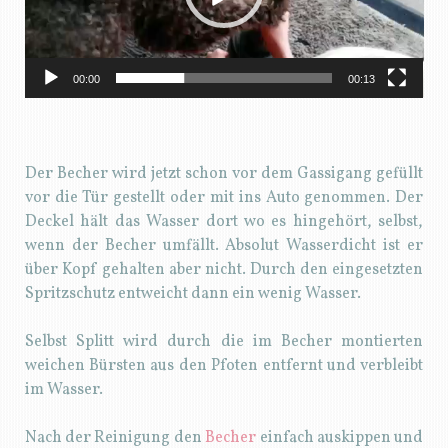
00:00
00:13
Der Becher wird jetzt schon vor dem Gassigang gefüllt
vor die Tür gestellt oder mit ins Auto genommen. Der
Deckel hält das Wasser dort wo es hingehört, selbst,
wenn der Becher umfällt. Absolut Wasserdicht ist er
über Kopf gehalten aber nicht. Durch den eingesetzten
Spritzschutz entweicht dann ein wenig Wasser.
Selbst Splitt wird durch die im Becher montierten
weichen Bürsten aus den Pfoten entfernt und verbleibt
im Wasser.
Nach der Reinigung den
Becher
einfach auskippen und