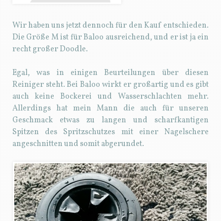
Wir haben uns jetzt dennoch für den Kauf entschieden.
Die Größe M ist für Baloo ausreichend, und er ist ja ein
recht großer Doodle.
Egal, was in einigen Beurteilungen über diesen
Reiniger steht. Bei Baloo wirkt er großartig
und es gibt
auch keine Bockerei und Wasserschlachten mehr.
Allerdings hat mein Mann die auch für unseren
Geschmack etwas zu langen und scharfkantigen
Spitzen des Spritzschutzes mit einer Nagelschere
angeschnitten und somit abgerundet.