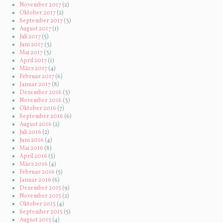
November 2017
(2)
Oktober 2017
(2)
September 2017
(3)
August 2017
(1)
Juli 2017
(5)
Juni 2017
(3)
Mai 2017
(3)
April 2017
(1)
März 2017
(4)
Februar 2017
(6)
Januar 2017
(8)
Dezember 2016
(3)
November 2016
(3)
Oktober 2016
(7)
September 2016
(6)
August 2016
(2)
Juli 2016
(2)
Juni 2016
(4)
Mai 2016
(8)
April 2016
(5)
März 2016
(4)
Februar 2016
(5)
Januar 2016
(6)
Dezember 2015
(9)
November 2015
(2)
Oktober 2015
(4)
September 2015
(5)
August 2015
(4)