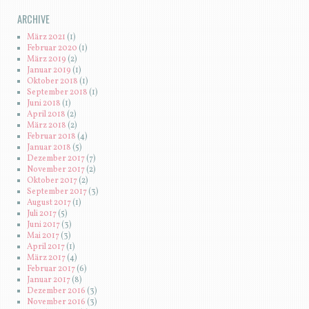
ARCHIVE
März 2021
(1)
Februar 2020
(1)
März 2019
(2)
Januar 2019
(1)
Oktober 2018
(1)
September 2018
(1)
Juni 2018
(1)
April 2018
(2)
März 2018
(2)
Februar 2018
(4)
Januar 2018
(5)
Dezember 2017
(7)
November 2017
(2)
Oktober 2017
(2)
September 2017
(3)
August 2017
(1)
Juli 2017
(5)
Juni 2017
(3)
Mai 2017
(3)
April 2017
(1)
März 2017
(4)
Februar 2017
(6)
Januar 2017
(8)
Dezember 2016
(3)
November 2016
(3)