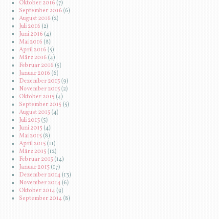
Oktober 2016
(7)
September 2016
(6)
August 2016
(2)
Juli 2016
(2)
Juni 2016
(4)
Mai 2016
(8)
April 2016
(5)
März 2016
(4)
Februar 2016
(5)
Januar 2016
(6)
Dezember 2015
(9)
November 2015
(2)
Oktober 2015
(4)
September 2015
(5)
August 2015
(4)
Juli 2015
(5)
Juni 2015
(4)
Mai 2015
(8)
April 2015
(11)
März 2015
(12)
Februar 2015
(14)
Januar 2015
(17)
Dezember 2014
(13)
November 2014
(6)
Oktober 2014
(9)
September 2014
(8)