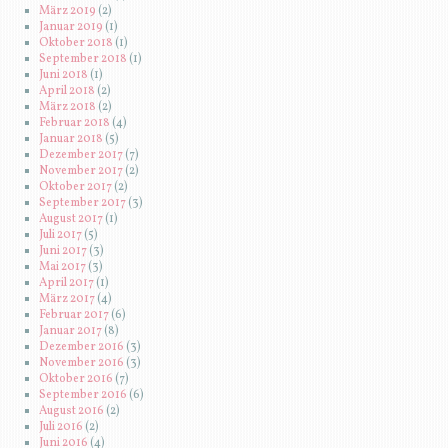
März 2019
(2)
Januar 2019
(1)
Oktober 2018
(1)
September 2018
(1)
Juni 2018
(1)
April 2018
(2)
März 2018
(2)
Februar 2018
(4)
Januar 2018
(5)
Dezember 2017
(7)
November 2017
(2)
Oktober 2017
(2)
September 2017
(3)
August 2017
(1)
Juli 2017
(5)
Juni 2017
(3)
Mai 2017
(3)
April 2017
(1)
März 2017
(4)
Februar 2017
(6)
Januar 2017
(8)
Dezember 2016
(3)
November 2016
(3)
Oktober 2016
(7)
September 2016
(6)
August 2016
(2)
Juli 2016
(2)
Juni 2016
(4)