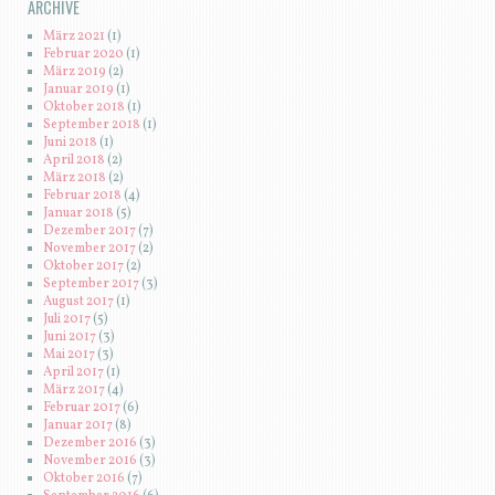
ARCHIVE
März 2021
(1)
Februar 2020
(1)
März 2019
(2)
Januar 2019
(1)
Oktober 2018
(1)
September 2018
(1)
Juni 2018
(1)
April 2018
(2)
März 2018
(2)
Februar 2018
(4)
Januar 2018
(5)
Dezember 2017
(7)
November 2017
(2)
Oktober 2017
(2)
September 2017
(3)
August 2017
(1)
Juli 2017
(5)
Juni 2017
(3)
Mai 2017
(3)
April 2017
(1)
März 2017
(4)
Februar 2017
(6)
Januar 2017
(8)
Dezember 2016
(3)
November 2016
(3)
Oktober 2016
(7)