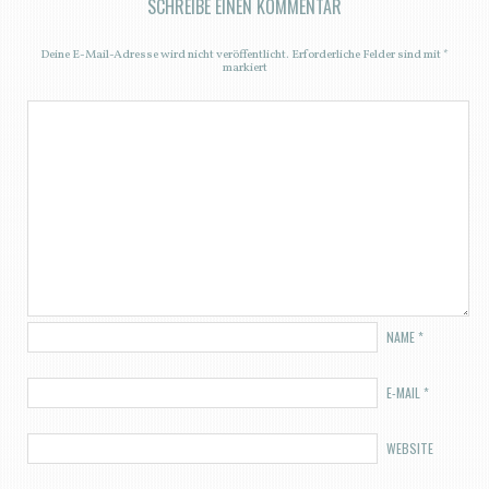
SCHREIBE EINEN KOMMENTAR
Deine E-Mail-Adresse wird nicht veröffentlicht.
Erforderliche Felder sind mit
*
markiert
NAME
*
E-MAIL
*
WEBSITE