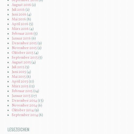
September 2016
(6)
August 2016
(2)
Juli 2016
(2)
Juni 2016
(4)
Mai 2016
(8)
April 2016
(5)
März 2016
(4)
Februar 2016
(5)
Januar 2016
(6)
Dezember 2015
(9)
November 2015
(2)
Oktober 2015
(4)
September 2015
(5)
August 2015
(4)
Juli 2015
(5)
Juni 2015
(4)
Mai 2015
(8)
April 2015
(11)
März 2015
(12)
Februar 2015
(14)
Januar 2015
(17)
Dezember 2014
(13)
November 2014
(6)
Oktober 2014
(9)
September 2014
(8)
LESEZEICHEN