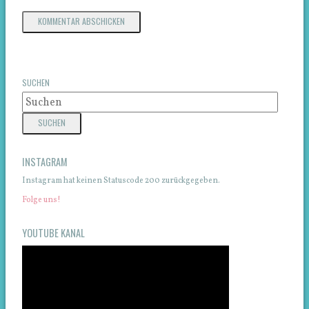
SUCHEN
INSTAGRAM
Instagram hat keinen Statuscode 200 zurückgegeben.
Folge uns!
YOUTUBE KANAL