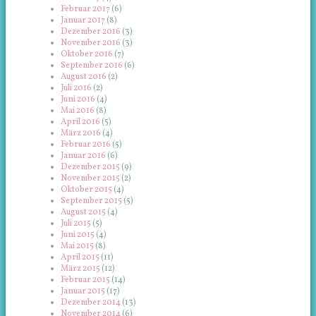
Februar 2017
(6)
Januar 2017
(8)
Dezember 2016
(3)
November 2016
(3)
Oktober 2016
(7)
September 2016
(6)
August 2016
(2)
Juli 2016
(2)
Juni 2016
(4)
Mai 2016
(8)
April 2016
(5)
März 2016
(4)
Februar 2016
(5)
Januar 2016
(6)
Dezember 2015
(9)
November 2015
(2)
Oktober 2015
(4)
September 2015
(5)
August 2015
(4)
Juli 2015
(5)
Juni 2015
(4)
Mai 2015
(8)
April 2015
(11)
März 2015
(12)
Februar 2015
(14)
Januar 2015
(17)
Dezember 2014
(13)
November 2014
(6)