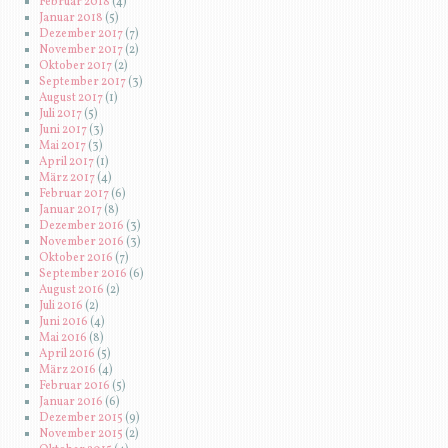
Februar 2018
(4)
Januar 2018
(5)
Dezember 2017
(7)
November 2017
(2)
Oktober 2017
(2)
September 2017
(3)
August 2017
(1)
Juli 2017
(5)
Juni 2017
(3)
Mai 2017
(3)
April 2017
(1)
März 2017
(4)
Februar 2017
(6)
Januar 2017
(8)
Dezember 2016
(3)
November 2016
(3)
Oktober 2016
(7)
September 2016
(6)
August 2016
(2)
Juli 2016
(2)
Juni 2016
(4)
Mai 2016
(8)
April 2016
(5)
März 2016
(4)
Februar 2016
(5)
Januar 2016
(6)
Dezember 2015
(9)
November 2015
(2)