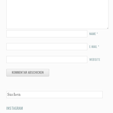
NAME
*
E-MAIL
*
WEBSITE
SUCHEN
INSTAGRAM