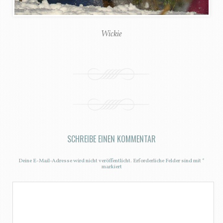
Wickie
SCHREIBE EINEN KOMMENTAR
Deine E-Mail-Adresse wird nicht veröffentlicht.
Erforderliche Felder sind mit
*
markiert