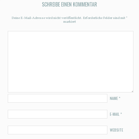
SCHREIBE EINEN KOMMENTAR
Deine E-Mail-Adresse wird nicht veröffentlicht.
Erforderliche Felder sind mit
*
markiert
NAME
*
E-MAIL
*
WEBSITE