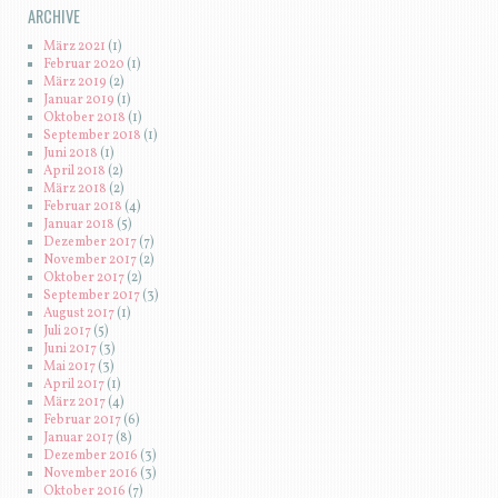
ARCHIVE
März 2021
(1)
Februar 2020
(1)
März 2019
(2)
Januar 2019
(1)
Oktober 2018
(1)
September 2018
(1)
Juni 2018
(1)
April 2018
(2)
März 2018
(2)
Februar 2018
(4)
Januar 2018
(5)
Dezember 2017
(7)
November 2017
(2)
Oktober 2017
(2)
September 2017
(3)
August 2017
(1)
Juli 2017
(5)
Juni 2017
(3)
Mai 2017
(3)
April 2017
(1)
März 2017
(4)
Februar 2017
(6)
Januar 2017
(8)
Dezember 2016
(3)
November 2016
(3)
Oktober 2016
(7)