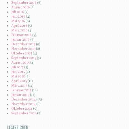
September 2016
(6)
August 2016
(2)
Juli 2016
(2)
Juni 2016
(4)
Mai 2016
(8)
April 2016
(5)
März 2016
(4)
Februar 2016
(5)
Januar 2016
(6)
Dezember 2015
(9)
November 2015
(2)
Oktober 2015
(4)
September 2015
(5)
August 2015
(4)
Juli 2015
(5)
Juni 2015
(4)
Mai 2015
(8)
April 2015
(11)
März 2015
(12)
Februar 2015
(14)
Januar 2015
(17)
Dezember 2014
(13)
November 2014
(6)
Oktober 2014
(9)
September 2014
(8)
LESEZEICHEN