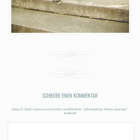
SCHREIBE EINEN KOMMENTAR
Deine E-Mail-Adresse wird nicht veröffentlicht.
Erforderliche Felder sind mit
*
markiert