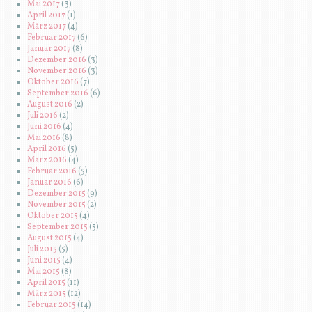
Mai 2017
(3)
April 2017
(1)
März 2017
(4)
Februar 2017
(6)
Januar 2017
(8)
Dezember 2016
(3)
November 2016
(3)
Oktober 2016
(7)
September 2016
(6)
August 2016
(2)
Juli 2016
(2)
Juni 2016
(4)
Mai 2016
(8)
April 2016
(5)
März 2016
(4)
Februar 2016
(5)
Januar 2016
(6)
Dezember 2015
(9)
November 2015
(2)
Oktober 2015
(4)
September 2015
(5)
August 2015
(4)
Juli 2015
(5)
Juni 2015
(4)
Mai 2015
(8)
April 2015
(11)
März 2015
(12)
Februar 2015
(14)