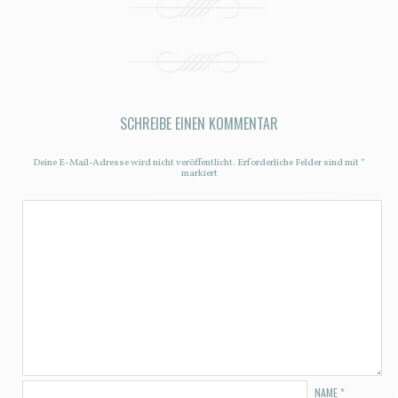
SCHREIBE EINEN KOMMENTAR
Deine E-Mail-Adresse wird nicht veröffentlicht.
Erforderliche Felder sind mit
*
markiert
NAME
*