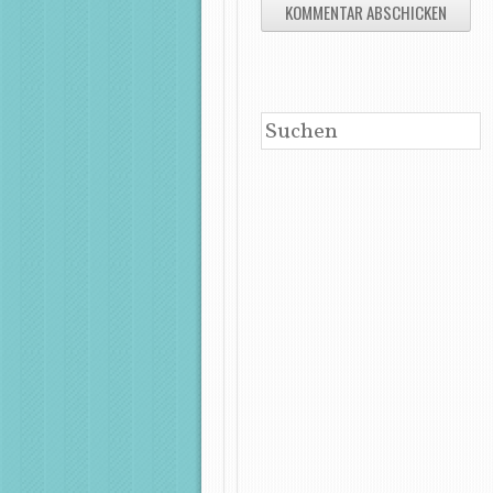
SUCHEN