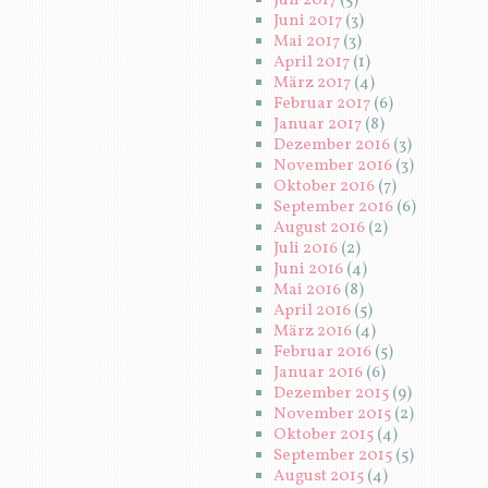
Juli 2017
(5)
Juni 2017
(3)
Mai 2017
(3)
April 2017
(1)
März 2017
(4)
Februar 2017
(6)
Januar 2017
(8)
Dezember 2016
(3)
November 2016
(3)
Oktober 2016
(7)
September 2016
(6)
August 2016
(2)
Juli 2016
(2)
Juni 2016
(4)
Mai 2016
(8)
April 2016
(5)
März 2016
(4)
Februar 2016
(5)
Januar 2016
(6)
Dezember 2015
(9)
November 2015
(2)
Oktober 2015
(4)
September 2015
(5)
August 2015
(4)