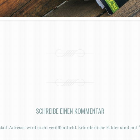
SCHREIBE EINEN KOMMENTAR
ail-Adresse wird nicht veröffentlicht.
Erforderliche Felder sind mit