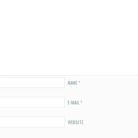
NAME
*
E-MAIL
*
WEBSITE