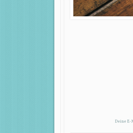
Deine E-M