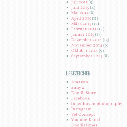
Juli 2015
(5)
Juni 2015
(4)
Mai 2015
(8)
April 2015
(11)
März 2015
(12)
Februar 2015
(14)
Januar 2015
(17)
Dezember 2014
(13)
November 2014
(6)
Oktober 2014
(9)
September 2014
(8)
LESEZEICHEN
Amazon
anny x
DoodleStore
Facebook
ingenhoven photography
Instagram
Vet Concept
Youtube-Kanal
DoodleTimes