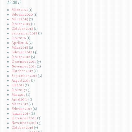
ARCHIVE
März 2021
(1)
Februar 2020
(1)
März 2019
(2)
Januar 2019
(1)
Oktober 2018
(1)
September 2018
(1)
Juni 2018
(1)
April 2018
(2)
März 2018
(2)
Februar 2018
(4)
Januar 2018
(5)
Dezember 2017
(7)
November 2017
(2)
Oktober 2017
(2)
September 2017
(3)
August 2017
(1)
Juli 2017
(5)
Juni 2017
(3)
Mai 2017
(3)
April 2017
(1)
März 2017
(4)
Februar 2017
(6)
Januar 2017
(8)
Dezember 2016
(3)
November 2016
(3)
Oktober 2016
(7)