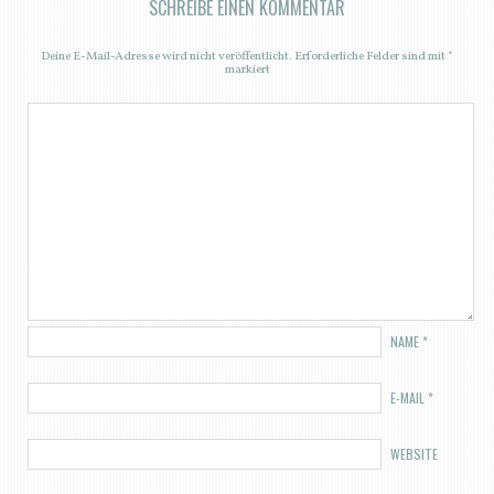
SCHREIBE EINEN KOMMENTAR
Deine E-Mail-Adresse wird nicht veröffentlicht.
Erforderliche Felder sind mit
*
markiert
NAME
*
E-MAIL
*
WEBSITE