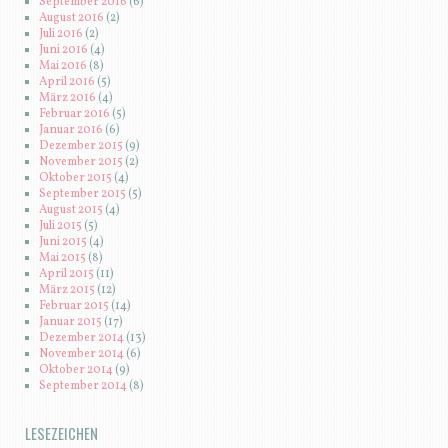
September 2016
(6)
August 2016
(2)
Juli 2016
(2)
Juni 2016
(4)
Mai 2016
(8)
April 2016
(5)
März 2016
(4)
Februar 2016
(5)
Januar 2016
(6)
Dezember 2015
(9)
November 2015
(2)
Oktober 2015
(4)
September 2015
(5)
August 2015
(4)
Juli 2015
(5)
Juni 2015
(4)
Mai 2015
(8)
April 2015
(11)
März 2015
(12)
Februar 2015
(14)
Januar 2015
(17)
Dezember 2014
(13)
November 2014
(6)
Oktober 2014
(9)
September 2014
(8)
LESEZEICHEN