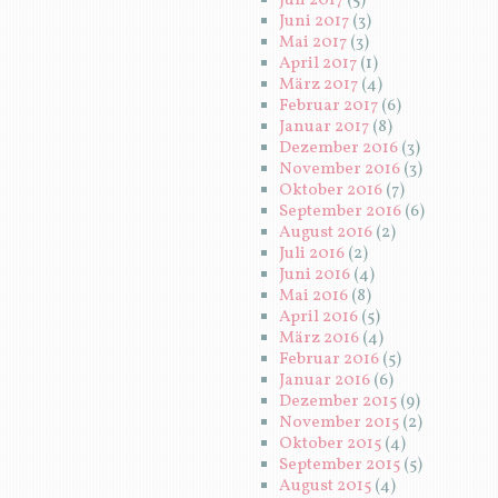
Juli 2017
(5)
Juni 2017
(3)
Mai 2017
(3)
April 2017
(1)
März 2017
(4)
Februar 2017
(6)
Januar 2017
(8)
Dezember 2016
(3)
November 2016
(3)
Oktober 2016
(7)
September 2016
(6)
August 2016
(2)
Juli 2016
(2)
Juni 2016
(4)
Mai 2016
(8)
April 2016
(5)
März 2016
(4)
Februar 2016
(5)
Januar 2016
(6)
Dezember 2015
(9)
November 2015
(2)
Oktober 2015
(4)
September 2015
(5)
August 2015
(4)