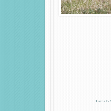
Deine E-M