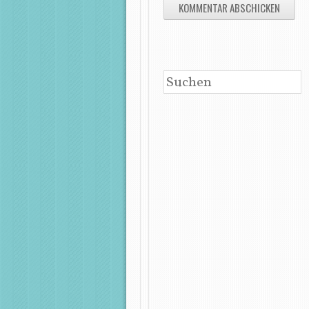
SUCHEN