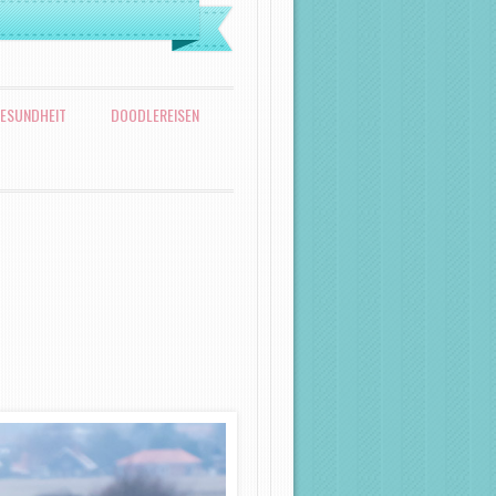
ESUNDHEIT
DOODLEREISEN