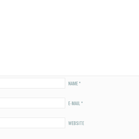
NAME
*
E-MAIL
*
WEBSITE