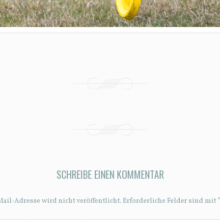
SCHREIBE EINEN KOMMENTAR
ail-Adresse wird nicht veröffentlicht.
Erforderliche Felder sind mit