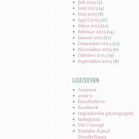
Juli 2015
(5)
Juni 2015
(4)
Mai 2015
(8)
April 2015
(11)
März 2015
(12)
Februar 2015
(14)
Januar 2015
(17)
Dezember 2014
(13)
November 2014
(6)
Oktober 2014
(9)
September 2014
(8)
LESEZEICHEN
Amazon
anny x
DoodleStore
Facebook
ingenhoven photography
Instagram
Vet Concept
Youtube-Kanal
DoodleTimes