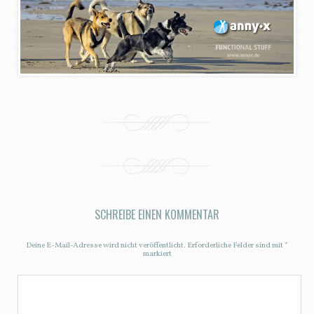
SCHREIBE EINEN KOMMENTAR
Deine E-Mail-Adresse wird nicht veröffentlicht.
Erforderliche Felder sind mit
*
markiert