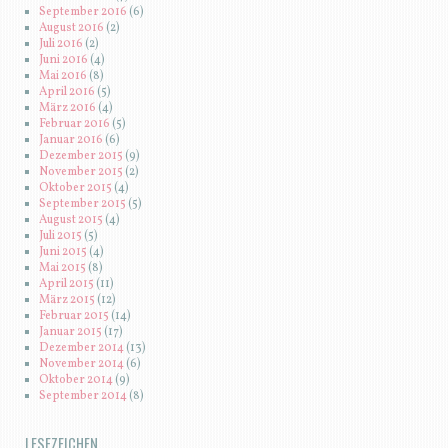
September 2016
(6)
August 2016
(2)
Juli 2016
(2)
Juni 2016
(4)
Mai 2016
(8)
April 2016
(5)
März 2016
(4)
Februar 2016
(5)
Januar 2016
(6)
Dezember 2015
(9)
November 2015
(2)
Oktober 2015
(4)
September 2015
(5)
August 2015
(4)
Juli 2015
(5)
Juni 2015
(4)
Mai 2015
(8)
April 2015
(11)
März 2015
(12)
Februar 2015
(14)
Januar 2015
(17)
Dezember 2014
(13)
November 2014
(6)
Oktober 2014
(9)
September 2014
(8)
LESEZEICHEN