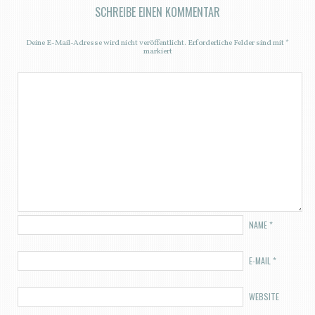
SCHREIBE EINEN KOMMENTAR
Deine E-Mail-Adresse wird nicht veröffentlicht.
Erforderliche Felder sind mit
*
markiert
NAME
*
E-MAIL
*
WEBSITE