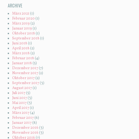
ARCHIVE
März 2021
(1)
Februar 2020
(1)
März 2019
(2)
Januar 2019
(1)
Oktober 2018
(1)
September 2018
(1)
Juni 2018
(1)
April 2018
(2)
März 2018
(2)
Februar 2018
(4)
Januar 2018
(5)
Dezember 2017
(7)
November 2017
(2)
Oktober 2017
(2)
September 2017
(3)
August 2017
(1)
Juli 2017
(5)
Juni 2017
(3)
Mai 2017
(3)
April 2017
(1)
März 2017
(4)
Februar 2017
(6)
Januar 2017
(8)
Dezember 2016
(3)
November 2016
(3)
Oktober 2016
(7)