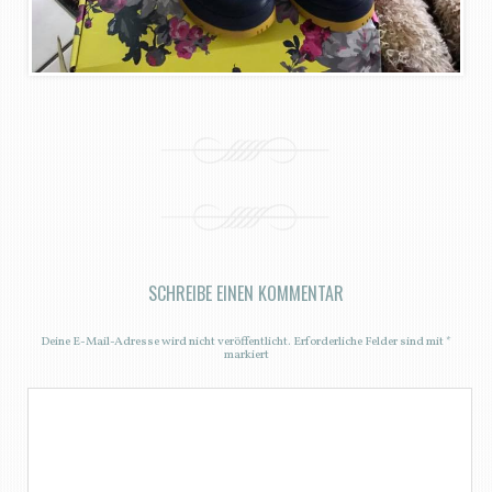
SCHREIBE EINEN KOMMENTAR
Deine E-Mail-Adresse wird nicht veröffentlicht.
Erforderliche Felder sind mit
*
markiert