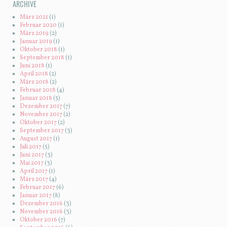
ARCHIVE
März 2021
(1)
Februar 2020
(1)
März 2019
(2)
Januar 2019
(1)
Oktober 2018
(1)
September 2018
(1)
Juni 2018
(1)
April 2018
(2)
März 2018
(2)
Februar 2018
(4)
Januar 2018
(5)
Dezember 2017
(7)
November 2017
(2)
Oktober 2017
(2)
September 2017
(3)
August 2017
(1)
Juli 2017
(5)
Juni 2017
(3)
Mai 2017
(3)
April 2017
(1)
März 2017
(4)
Februar 2017
(6)
Januar 2017
(8)
Dezember 2016
(3)
November 2016
(3)
Oktober 2016
(7)