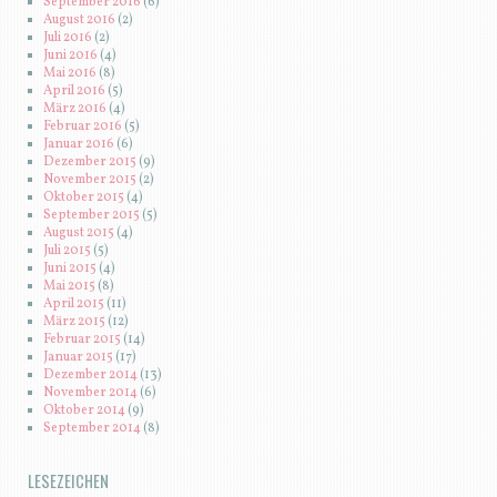
September 2016
(6)
August 2016
(2)
Juli 2016
(2)
Juni 2016
(4)
Mai 2016
(8)
April 2016
(5)
März 2016
(4)
Februar 2016
(5)
Januar 2016
(6)
Dezember 2015
(9)
November 2015
(2)
Oktober 2015
(4)
September 2015
(5)
August 2015
(4)
Juli 2015
(5)
Juni 2015
(4)
Mai 2015
(8)
April 2015
(11)
März 2015
(12)
Februar 2015
(14)
Januar 2015
(17)
Dezember 2014
(13)
November 2014
(6)
Oktober 2014
(9)
September 2014
(8)
LESEZEICHEN