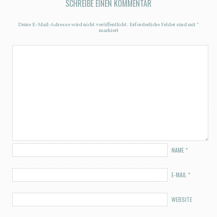
SCHREIBE EINEN KOMMENTAR
Deine E-Mail-Adresse wird nicht veröffentlicht.
Erforderliche Felder sind mit
*
markiert
NAME
*
E-MAIL
*
WEBSITE