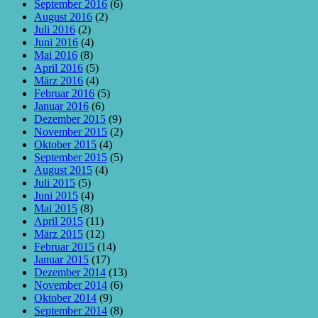
September 2016
(6)
August 2016
(2)
Juli 2016
(2)
Juni 2016
(4)
Mai 2016
(8)
April 2016
(5)
März 2016
(4)
Februar 2016
(5)
Januar 2016
(6)
Dezember 2015
(9)
November 2015
(2)
Oktober 2015
(4)
September 2015
(5)
August 2015
(4)
Juli 2015
(5)
Juni 2015
(4)
Mai 2015
(8)
April 2015
(11)
März 2015
(12)
Februar 2015
(14)
Januar 2015
(17)
Dezember 2014
(13)
November 2014
(6)
Oktober 2014
(9)
September 2014
(8)