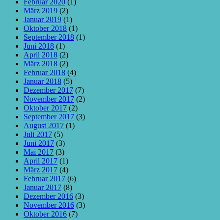
Februar 2020
(1)
März 2019
(2)
Januar 2019
(1)
Oktober 2018
(1)
September 2018
(1)
Juni 2018
(1)
April 2018
(2)
März 2018
(2)
Februar 2018
(4)
Januar 2018
(5)
Dezember 2017
(7)
November 2017
(2)
Oktober 2017
(2)
September 2017
(3)
August 2017
(1)
Juli 2017
(5)
Juni 2017
(3)
Mai 2017
(3)
April 2017
(1)
März 2017
(4)
Februar 2017
(6)
Januar 2017
(8)
Dezember 2016
(3)
November 2016
(3)
Oktober 2016
(7)