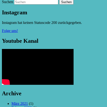
Suchen
Instagram
Instagram hat keinen Statuscode 200 zurückgegeben.
Folge uns!
Youtube Kanal
Archive
März 2021
(1)