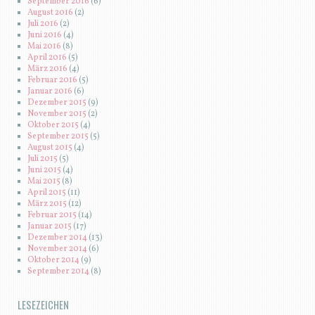
September 2016
(6)
August 2016
(2)
Juli 2016
(2)
Juni 2016
(4)
Mai 2016
(8)
April 2016
(5)
März 2016
(4)
Februar 2016
(5)
Januar 2016
(6)
Dezember 2015
(9)
November 2015
(2)
Oktober 2015
(4)
September 2015
(5)
August 2015
(4)
Juli 2015
(5)
Juni 2015
(4)
Mai 2015
(8)
April 2015
(11)
März 2015
(12)
Februar 2015
(14)
Januar 2015
(17)
Dezember 2014
(13)
November 2014
(6)
Oktober 2014
(9)
September 2014
(8)
LESEZEICHEN