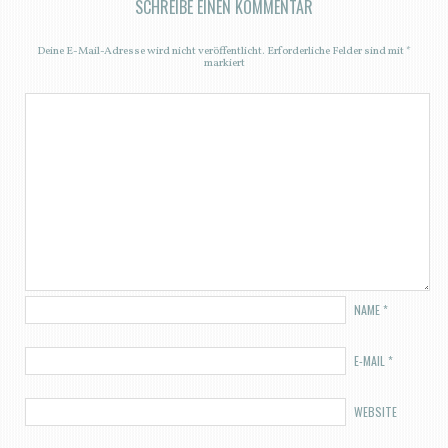
SCHREIBE EINEN KOMMENTAR
Deine E-Mail-Adresse wird nicht veröffentlicht.
Erforderliche Felder sind mit
*
markiert
NAME
*
E-MAIL
*
WEBSITE