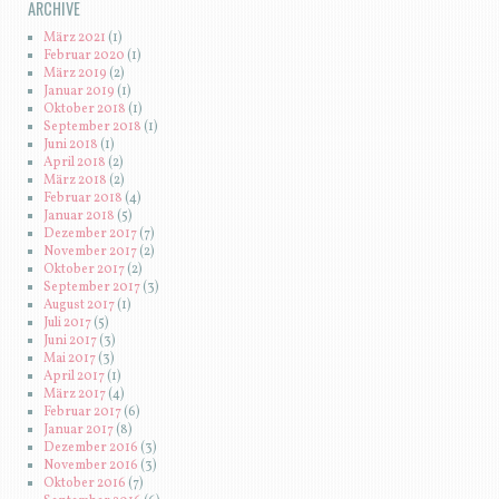
ARCHIVE
März 2021
(1)
Februar 2020
(1)
März 2019
(2)
Januar 2019
(1)
Oktober 2018
(1)
September 2018
(1)
Juni 2018
(1)
April 2018
(2)
März 2018
(2)
Februar 2018
(4)
Januar 2018
(5)
Dezember 2017
(7)
November 2017
(2)
Oktober 2017
(2)
September 2017
(3)
August 2017
(1)
Juli 2017
(5)
Juni 2017
(3)
Mai 2017
(3)
April 2017
(1)
März 2017
(4)
Februar 2017
(6)
Januar 2017
(8)
Dezember 2016
(3)
November 2016
(3)
Oktober 2016
(7)