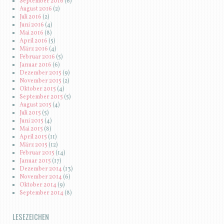
September 2016
(6)
August 2016
(2)
Juli 2016
(2)
Juni 2016
(4)
Mai 2016
(8)
April 2016
(5)
März 2016
(4)
Februar 2016
(5)
Januar 2016
(6)
Dezember 2015
(9)
November 2015
(2)
Oktober 2015
(4)
September 2015
(5)
August 2015
(4)
Juli 2015
(5)
Juni 2015
(4)
Mai 2015
(8)
April 2015
(11)
März 2015
(12)
Februar 2015
(14)
Januar 2015
(17)
Dezember 2014
(13)
November 2014
(6)
Oktober 2014
(9)
September 2014
(8)
LESEZEICHEN