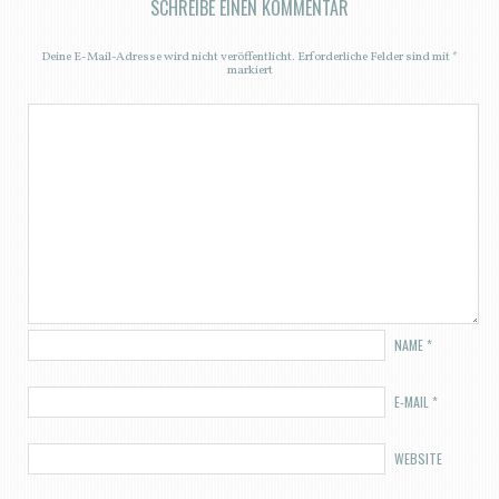
SCHREIBE EINEN KOMMENTAR
Deine E-Mail-Adresse wird nicht veröffentlicht.
Erforderliche Felder sind mit
*
markiert
NAME
*
E-MAIL
*
WEBSITE