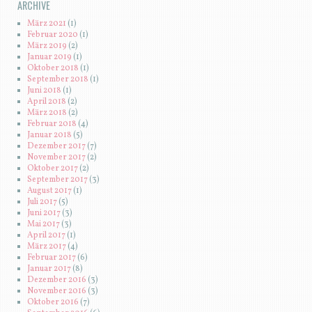
ARCHIVE
März 2021
(1)
Februar 2020
(1)
März 2019
(2)
Januar 2019
(1)
Oktober 2018
(1)
September 2018
(1)
Juni 2018
(1)
April 2018
(2)
März 2018
(2)
Februar 2018
(4)
Januar 2018
(5)
Dezember 2017
(7)
November 2017
(2)
Oktober 2017
(2)
September 2017
(3)
August 2017
(1)
Juli 2017
(5)
Juni 2017
(3)
Mai 2017
(3)
April 2017
(1)
März 2017
(4)
Februar 2017
(6)
Januar 2017
(8)
Dezember 2016
(3)
November 2016
(3)
Oktober 2016
(7)