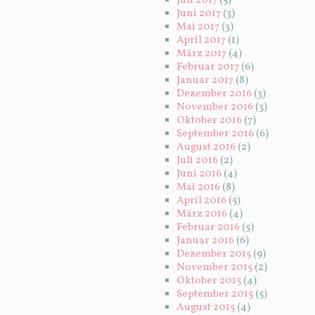
Juli 2017
(5)
Juni 2017
(3)
Mai 2017
(3)
April 2017
(1)
März 2017
(4)
Februar 2017
(6)
Januar 2017
(8)
Dezember 2016
(3)
November 2016
(3)
Oktober 2016
(7)
September 2016
(6)
August 2016
(2)
Juli 2016
(2)
Juni 2016
(4)
Mai 2016
(8)
April 2016
(5)
März 2016
(4)
Februar 2016
(5)
Januar 2016
(6)
Dezember 2015
(9)
November 2015
(2)
Oktober 2015
(4)
September 2015
(5)
August 2015
(4)