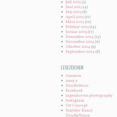
Juli 2015
(5)
Juni 2015
(4)
Mai 2015
(8)
April 2015
(11)
März 2015
(12)
Februar 2015
(14)
Januar 2015
(17)
Dezember 2014
(13)
November 2014
(6)
Oktober 2014
(9)
September 2014
(8)
LESEZEICHEN
Amazon
anny x
DoodleStore
Facebook
ingenhoven photography
Instagram
Vet Concept
Youtube-Kanal
DoodleTimes