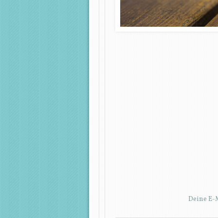
Deine E-M