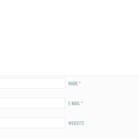
NAME
*
E-MAIL
*
WEBSITE