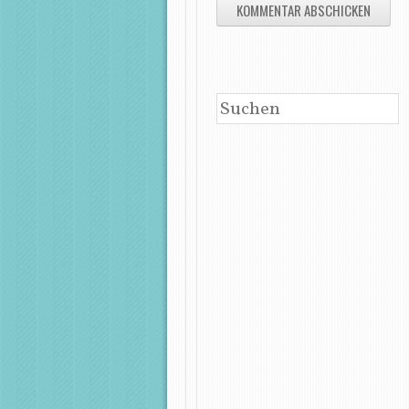
SUCHEN