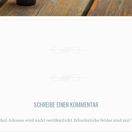
SCHREIBE EINEN KOMMENTAR
ail-Adresse wird nicht veröffentlicht.
Erforderliche Felder sind mit