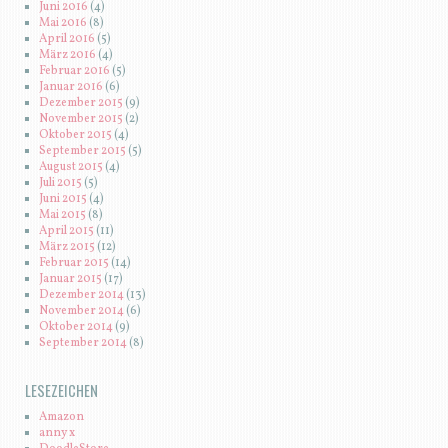
Juni 2016
(4)
Mai 2016
(8)
April 2016
(5)
März 2016
(4)
Februar 2016
(5)
Januar 2016
(6)
Dezember 2015
(9)
November 2015
(2)
Oktober 2015
(4)
September 2015
(5)
August 2015
(4)
Juli 2015
(5)
Juni 2015
(4)
Mai 2015
(8)
April 2015
(11)
März 2015
(12)
Februar 2015
(14)
Januar 2015
(17)
Dezember 2014
(13)
November 2014
(6)
Oktober 2014
(9)
September 2014
(8)
LESEZEICHEN
Amazon
anny x