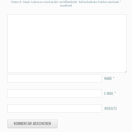
Deine E-Mail-Adresse wird nicht veröffentlicht.
Erforderliche Felder sind mit
*
markiert
NAME
*
E-MAIL
*
WEBSITE