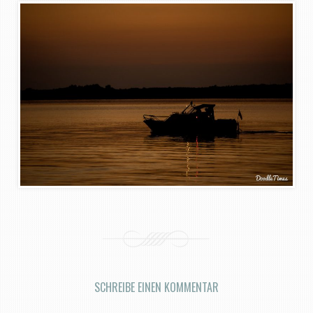
SCHREIBE EINEN KOMMENTAR