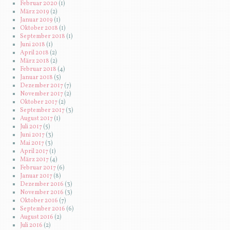
Februar 2020
(1)
März 2019
(2)
Januar 2019
(1)
Oktober 2018
(1)
September 2018
(1)
Juni 2018
(1)
April 2018
(2)
März 2018
(2)
Februar 2018
(4)
Januar 2018
(5)
Dezember 2017
(7)
November 2017
(2)
Oktober 2017
(2)
September 2017
(3)
August 2017
(1)
Juli 2017
(5)
Juni 2017
(3)
Mai 2017
(3)
April 2017
(1)
März 2017
(4)
Februar 2017
(6)
Januar 2017
(8)
Dezember 2016
(3)
November 2016
(3)
Oktober 2016
(7)
September 2016
(6)
August 2016
(2)
Juli 2016
(2)