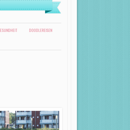
ESUNDHEIT
DOODLEREISEN