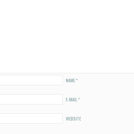
NAME
*
E-MAIL
*
WEBSITE