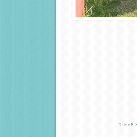
Deine E-M