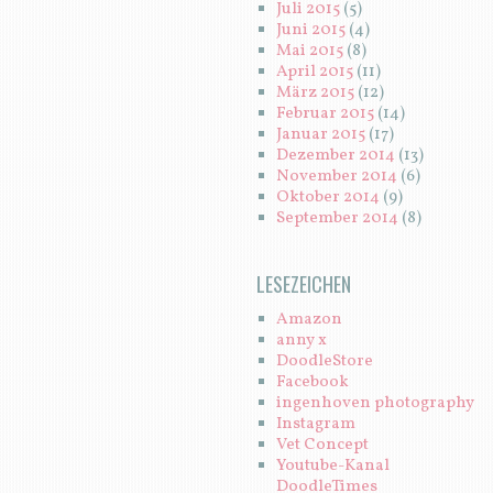
Juli 2015
(5)
Juni 2015
(4)
Mai 2015
(8)
April 2015
(11)
März 2015
(12)
Februar 2015
(14)
Januar 2015
(17)
Dezember 2014
(13)
November 2014
(6)
Oktober 2014
(9)
September 2014
(8)
LESEZEICHEN
Amazon
anny x
DoodleStore
Facebook
ingenhoven photography
Instagram
Vet Concept
Youtube-Kanal
DoodleTimes