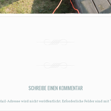
SCHREIBE EINEN KOMMENTAR
ail-Adresse wird nicht veröffentlicht.
Erforderliche Felder sind mit