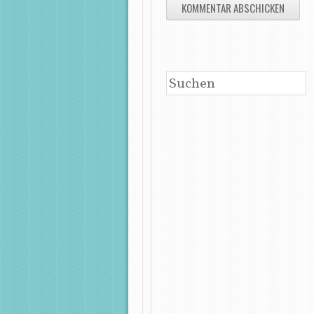
SUCHEN