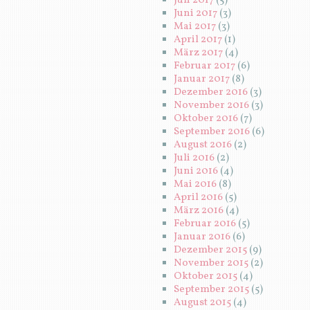
Juli 2017
(5)
Juni 2017
(3)
Mai 2017
(3)
April 2017
(1)
März 2017
(4)
Februar 2017
(6)
Januar 2017
(8)
Dezember 2016
(3)
November 2016
(3)
Oktober 2016
(7)
September 2016
(6)
August 2016
(2)
Juli 2016
(2)
Juni 2016
(4)
Mai 2016
(8)
April 2016
(5)
März 2016
(4)
Februar 2016
(5)
Januar 2016
(6)
Dezember 2015
(9)
November 2015
(2)
Oktober 2015
(4)
September 2015
(5)
August 2015
(4)