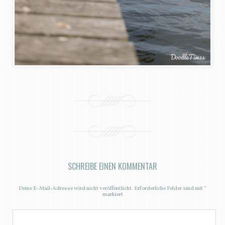
SCHREIBE EINEN KOMMENTAR
Deine E-Mail-Adresse wird nicht veröffentlicht.
Erforderliche Felder sind mit
*
markiert