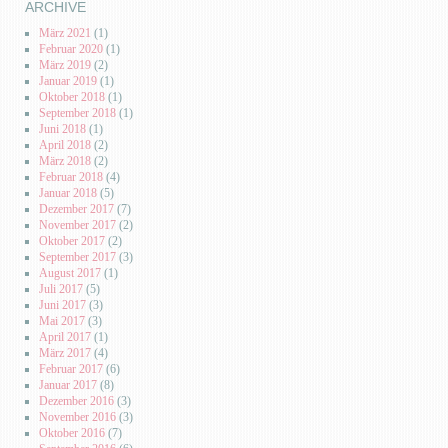
ARCHIVE
März 2021
(1)
Februar 2020
(1)
März 2019
(2)
Januar 2019
(1)
Oktober 2018
(1)
September 2018
(1)
Juni 2018
(1)
April 2018
(2)
März 2018
(2)
Februar 2018
(4)
Januar 2018
(5)
Dezember 2017
(7)
November 2017
(2)
Oktober 2017
(2)
September 2017
(3)
August 2017
(1)
Juli 2017
(5)
Juni 2017
(3)
Mai 2017
(3)
April 2017
(1)
März 2017
(4)
Februar 2017
(6)
Januar 2017
(8)
Dezember 2016
(3)
November 2016
(3)
Oktober 2016
(7)