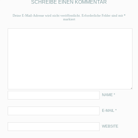
SCHREIBE EINEN KOMMENTAR
Deine E-Mail-Adresse wird nicht veröffentlicht.
Erforderliche Felder sind mit
*
markiert
NAME
*
E-MAIL
*
WEBSITE