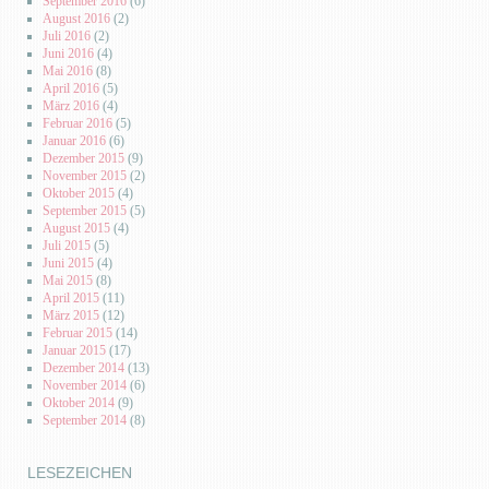
September 2016
(6)
August 2016
(2)
Juli 2016
(2)
Juni 2016
(4)
Mai 2016
(8)
April 2016
(5)
März 2016
(4)
Februar 2016
(5)
Januar 2016
(6)
Dezember 2015
(9)
November 2015
(2)
Oktober 2015
(4)
September 2015
(5)
August 2015
(4)
Juli 2015
(5)
Juni 2015
(4)
Mai 2015
(8)
April 2015
(11)
März 2015
(12)
Februar 2015
(14)
Januar 2015
(17)
Dezember 2014
(13)
November 2014
(6)
Oktober 2014
(9)
September 2014
(8)
LESEZEICHEN