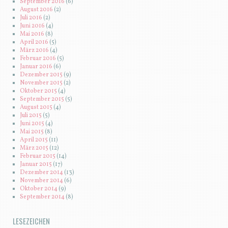
September 2016
(6)
August 2016
(2)
Juli 2016
(2)
Juni 2016
(4)
Mai 2016
(8)
April 2016
(5)
März 2016
(4)
Februar 2016
(5)
Januar 2016
(6)
Dezember 2015
(9)
November 2015
(2)
Oktober 2015
(4)
September 2015
(5)
August 2015
(4)
Juli 2015
(5)
Juni 2015
(4)
Mai 2015
(8)
April 2015
(11)
März 2015
(12)
Februar 2015
(14)
Januar 2015
(17)
Dezember 2014
(13)
November 2014
(6)
Oktober 2014
(9)
September 2014
(8)
LESEZEICHEN