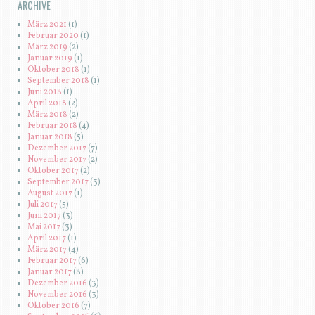
ARCHIVE
März 2021
(1)
Februar 2020
(1)
März 2019
(2)
Januar 2019
(1)
Oktober 2018
(1)
September 2018
(1)
Juni 2018
(1)
April 2018
(2)
März 2018
(2)
Februar 2018
(4)
Januar 2018
(5)
Dezember 2017
(7)
November 2017
(2)
Oktober 2017
(2)
September 2017
(3)
August 2017
(1)
Juli 2017
(5)
Juni 2017
(3)
Mai 2017
(3)
April 2017
(1)
März 2017
(4)
Februar 2017
(6)
Januar 2017
(8)
Dezember 2016
(3)
November 2016
(3)
Oktober 2016
(7)