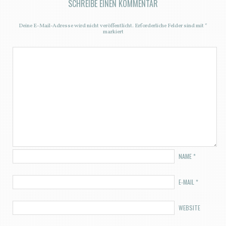
SCHREIBE EINEN KOMMENTAR
Deine E-Mail-Adresse wird nicht veröffentlicht.
Erforderliche Felder sind mit
*
markiert
NAME
*
E-MAIL
*
WEBSITE