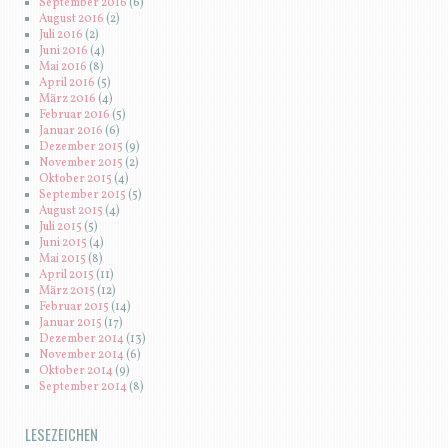
September 2016
(6)
August 2016
(2)
Juli 2016
(2)
Juni 2016
(4)
Mai 2016
(8)
April 2016
(5)
März 2016
(4)
Februar 2016
(5)
Januar 2016
(6)
Dezember 2015
(9)
November 2015
(2)
Oktober 2015
(4)
September 2015
(5)
August 2015
(4)
Juli 2015
(5)
Juni 2015
(4)
Mai 2015
(8)
April 2015
(11)
März 2015
(12)
Februar 2015
(14)
Januar 2015
(17)
Dezember 2014
(13)
November 2014
(6)
Oktober 2014
(9)
September 2014
(8)
LESEZEICHEN