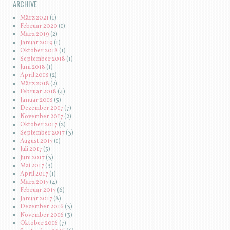
ARCHIVE
März 2021
(1)
Februar 2020
(1)
März 2019
(2)
Januar 2019
(1)
Oktober 2018
(1)
September 2018
(1)
Juni 2018
(1)
April 2018
(2)
März 2018
(2)
Februar 2018
(4)
Januar 2018
(5)
Dezember 2017
(7)
November 2017
(2)
Oktober 2017
(2)
September 2017
(3)
August 2017
(1)
Juli 2017
(5)
Juni 2017
(3)
Mai 2017
(3)
April 2017
(1)
März 2017
(4)
Februar 2017
(6)
Januar 2017
(8)
Dezember 2016
(3)
November 2016
(3)
Oktober 2016
(7)