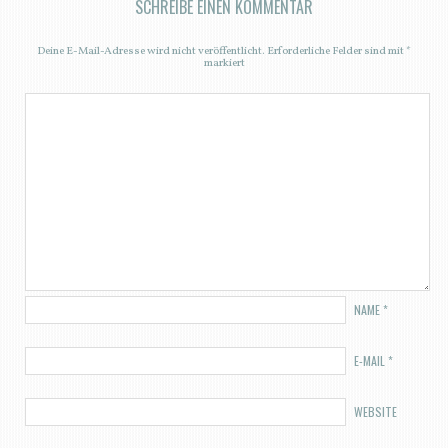
SCHREIBE EINEN KOMMENTAR
Deine E-Mail-Adresse wird nicht veröffentlicht.
Erforderliche Felder sind mit
*
markiert
NAME
*
E-MAIL
*
WEBSITE