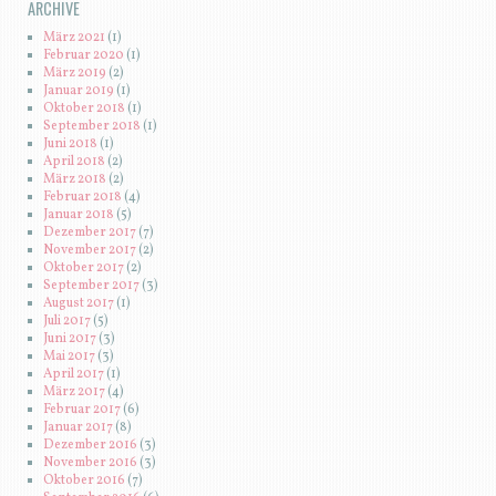
ARCHIVE
März 2021
(1)
Februar 2020
(1)
März 2019
(2)
Januar 2019
(1)
Oktober 2018
(1)
September 2018
(1)
Juni 2018
(1)
April 2018
(2)
März 2018
(2)
Februar 2018
(4)
Januar 2018
(5)
Dezember 2017
(7)
November 2017
(2)
Oktober 2017
(2)
September 2017
(3)
August 2017
(1)
Juli 2017
(5)
Juni 2017
(3)
Mai 2017
(3)
April 2017
(1)
März 2017
(4)
Februar 2017
(6)
Januar 2017
(8)
Dezember 2016
(3)
November 2016
(3)
Oktober 2016
(7)