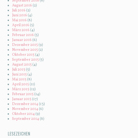
September 2016
(6)
August 2016
(2)
Juli 2016
(2)
Juni 2016
(4)
Mai 2016
(8)
April 2016
(5)
März 2016
(4)
Februar 2016
(5)
Januar 2016
(6)
Dezember 2015
(9)
November 2015
(2)
Oktober 2015
(4)
September 2015
(5)
August 2015
(4)
Juli 2015
(5)
Juni 2015
(4)
Mai 2015
(8)
April 2015
(11)
März 2015
(12)
Februar 2015
(14)
Januar 2015
(17)
Dezember 2014
(13)
November 2014
(6)
Oktober 2014
(9)
September 2014
(8)
LESEZEICHEN