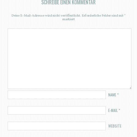
SCHREIBE EINEN KOMMENTAR
Deine E-Mail-Adresse wird nicht veröffentlicht.
Erforderliche Felder sind mit
*
markiert
NAME
*
E-MAIL
*
WEBSITE