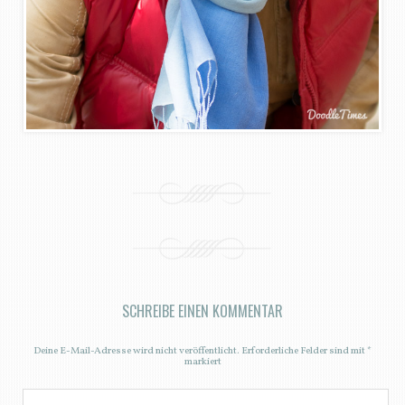
SCHREIBE EINEN KOMMENTAR
Deine E-Mail-Adresse wird nicht veröffentlicht.
Erforderliche Felder sind mit
*
markiert