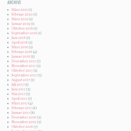
ARCHIVE
März 2021
(1)
Februar 2020
(1)
März 2019
(2)
Januar 2019
(1)
Oktober 2018
(1)
September 2018
(1)
Juni 2018
(1)
April 2018
(2)
März 2018
(2)
Februar 2018
(4)
Januar 2018
(5)
Dezember 2017
(7)
November 2017
(2)
Oktober 2017
(2)
September 2017
(3)
August 2017
(1)
Juli 2017
(5)
Juni 2017
(3)
Mai 2017
(3)
April 2017
(1)
März 2017
(4)
Februar 2017
(6)
Januar 2017
(8)
Dezember 2016
(3)
November 2016
(3)
Oktober 2016
(7)