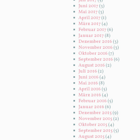
Juli 2017
(5)
Juni 2017
(3)
Mai 2017
(3)
April 2017
(1)
März 2017
(4)
Februar 2017
(6)
Januar 2017
(8)
Dezember 2016
(3)
November 2016
(3)
Oktober 2016
(7)
September 2016
(6)
August 2016
(2)
Juli 2016
(2)
Juni 2016
(4)
Mai 2016
(8)
April 2016
(5)
März 2016
(4)
Februar 2016
(5)
Januar 2016
(6)
Dezember 2015
(9)
November 2015
(2)
Oktober 2015
(4)
September 2015
(5)
August 2015
(4)