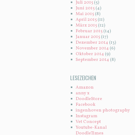
Juli 2015
(5)
Juni 2015
(4)
Mai 2015
(8)
April 2015
(11)
März 2015
(12)
Februar 2015
(14)
Januar 2015
(17)
Dezember 2014
(13)
November 2014
(6)
Oktober 2014
(9)
September 2014
(8)
LESEZEICHEN
Amazon
anny x
DoodleStore
Facebook
ingenhoven photography
Instagram
Vet Concept
Youtube-Kanal
DoodleTimes