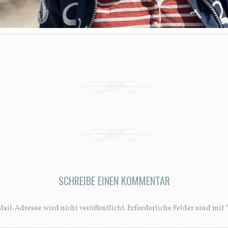
SCHREIBE EINEN KOMMENTAR
ail-Adresse wird nicht veröffentlicht.
Erforderliche Felder sind mit