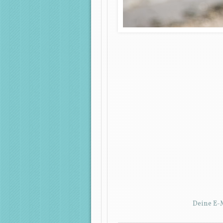
Deine E-M