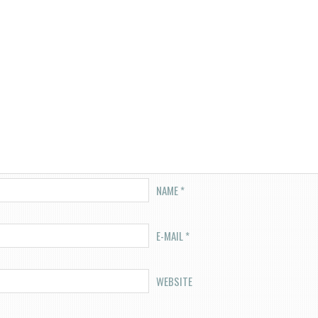
NAME
*
E-MAIL
*
WEBSITE