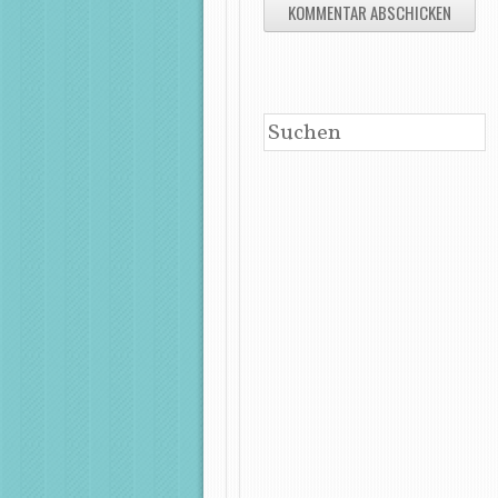
SUCHEN