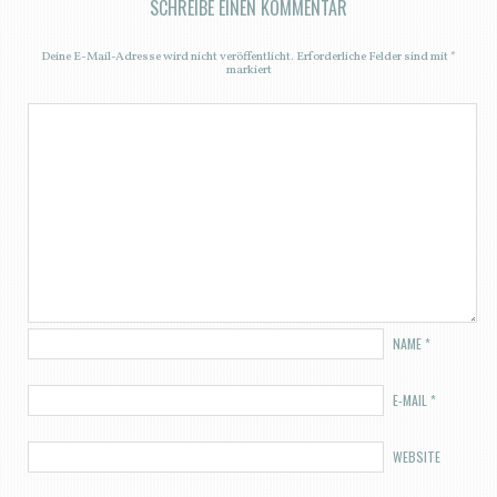
SCHREIBE EINEN KOMMENTAR
Deine E-Mail-Adresse wird nicht veröffentlicht.
Erforderliche Felder sind mit
*
markiert
NAME
*
E-MAIL
*
WEBSITE