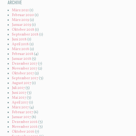
ARCHIVE
März 2021
(1)
Februar 2020
(1)
März 2019
(2)
Januar 2019
(1)
Oktober 2018
(1)
September 2018
(1)
Juni 2018
(1)
April 2018
(2)
März 2018
(2)
Februar 2018
(4)
Januar 2018
(5)
Dezember 2017
(7)
November 2017
(2)
Oktober 2017
(2)
September 2017
(3)
August 2017
(1)
Juli 2017
(5)
Juni 2017
(3)
Mai 2017
(3)
April 2017
(1)
März 2017
(4)
Februar 2017
(6)
Januar 2017
(8)
Dezember 2016
(3)
November 2016
(3)
Oktober 2016
(7)