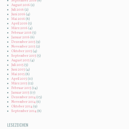
September 2016
(6)
August 2016
(2)
Juli 2016
(2)
Juni 2016
(4)
Mai 2016
(8)
April 2016
(5)
März 2016
(4)
Februar 2016
(5)
Januar 2016
(6)
Dezember 2015
(9)
November 2015
(2)
Oktober 2015
(4)
September 2015
(5)
August 2015
(4)
Juli 2015
(5)
Juni 2015
(4)
Mai 2015
(8)
April 2015
(11)
März 2015
(12)
Februar 2015
(14)
Januar 2015
(17)
Dezember 2014
(13)
November 2014
(6)
Oktober 2014
(9)
September 2014
(8)
LESEZEICHEN