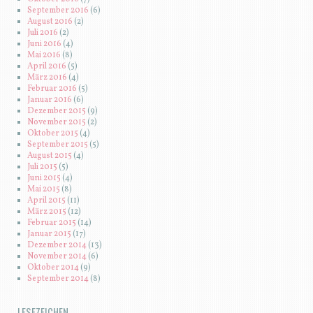
September 2016
(6)
August 2016
(2)
Juli 2016
(2)
Juni 2016
(4)
Mai 2016
(8)
April 2016
(5)
März 2016
(4)
Februar 2016
(5)
Januar 2016
(6)
Dezember 2015
(9)
November 2015
(2)
Oktober 2015
(4)
September 2015
(5)
August 2015
(4)
Juli 2015
(5)
Juni 2015
(4)
Mai 2015
(8)
April 2015
(11)
März 2015
(12)
Februar 2015
(14)
Januar 2015
(17)
Dezember 2014
(13)
November 2014
(6)
Oktober 2014
(9)
September 2014
(8)
LESEZEICHEN