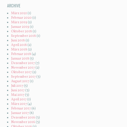
ARCHIVE
März 2021
(1)
Februar 2020
(1)
März 2019
(2)
Januar 2019
(1)
Oktober 2018
(1)
September 2018
(1)
Juni 2018
(1)
April 2018
(2)
März 2018
(2)
Februar 2018
(4)
Januar 2018
(5)
Dezember 2017
(7)
November 2017
(2)
Oktober 2017
(2)
September 2017
(3)
August 2017
(1)
Juli 2017
(5)
Juni 2017
(3)
Mai 2017
(3)
April 2017
(1)
März 2017
(4)
Februar 2017
(6)
Januar 2017
(8)
Dezember 2016
(3)
November 2016
(3)
Oktober 2016
(7)