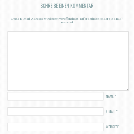
SCHREIBE EINEN KOMMENTAR
Deine E-Mail-Adresse wird nicht veröffentlicht.
Erforderliche Felder sind mit
*
markiert
NAME
*
E-MAIL
*
WEBSITE