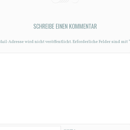
SCHREIBE EINEN KOMMENTAR
ail-Adresse wird nicht veröffentlicht.
Erforderliche Felder sind mit