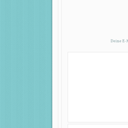
Deine E-M