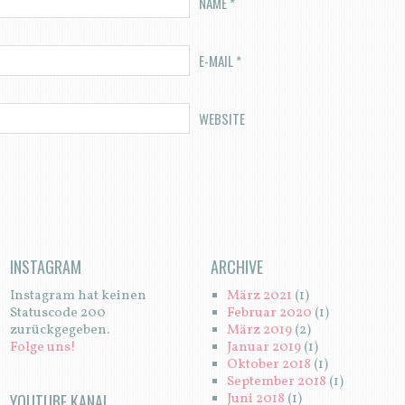
NAME
*
E-MAIL
*
WEBSITE
INSTAGRAM
ARCHIVE
Instagram hat keinen
März 2021
(1)
Statuscode 200
Februar 2020
(1)
zurückgegeben.
März 2019
(2)
Folge uns!
Januar 2019
(1)
Oktober 2018
(1)
September 2018
(1)
YOUTUBE KANAL
Juni 2018
(1)