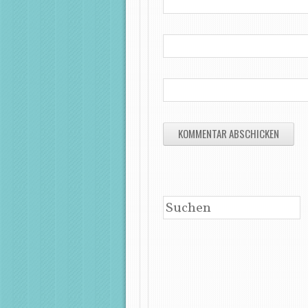
SUCHEN