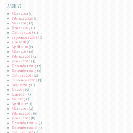
ARCHIVE
März 2021
(1)
Februar 2020
(1)
März 2019
(2)
Januar 2019
(1)
Oktober 2018
(1)
September 2018
(1)
Juni 2018
(1)
April 2018
(2)
März 2018
(2)
Februar 2018
(4)
Januar 2018
(5)
Dezember 2017
(7)
November 2017
(2)
Oktober 2017
(2)
September 2017
(3)
August 2017
(1)
Juli 2017
(5)
Juni 2017
(3)
Mai 2017
(3)
April 2017
(1)
März 2017
(4)
Februar 2017
(6)
Januar 2017
(8)
Dezember 2016
(3)
November 2016
(3)
Oktober 2016
(7)