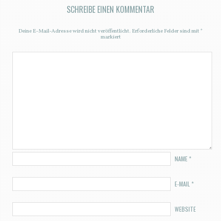
SCHREIBE EINEN KOMMENTAR
Deine E-Mail-Adresse wird nicht veröffentlicht.
Erforderliche Felder sind mit
*
markiert
NAME
*
E-MAIL
*
WEBSITE