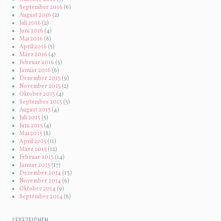
September 2016
(6)
August 2016
(2)
Juli 2016
(2)
Juni 2016
(4)
Mai 2016
(8)
April 2016
(5)
März 2016
(4)
Februar 2016
(5)
Januar 2016
(6)
Dezember 2015
(9)
November 2015
(2)
Oktober 2015
(4)
September 2015
(5)
August 2015
(4)
Juli 2015
(5)
Juni 2015
(4)
Mai 2015
(8)
April 2015
(11)
März 2015
(12)
Februar 2015
(14)
Januar 2015
(17)
Dezember 2014
(13)
November 2014
(6)
Oktober 2014
(9)
September 2014
(8)
LESEZEICHEN