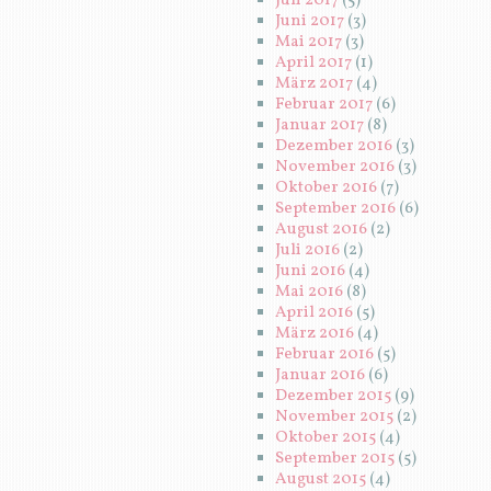
Juli 2017
(5)
Juni 2017
(3)
Mai 2017
(3)
April 2017
(1)
März 2017
(4)
Februar 2017
(6)
Januar 2017
(8)
Dezember 2016
(3)
November 2016
(3)
Oktober 2016
(7)
September 2016
(6)
August 2016
(2)
Juli 2016
(2)
Juni 2016
(4)
Mai 2016
(8)
April 2016
(5)
März 2016
(4)
Februar 2016
(5)
Januar 2016
(6)
Dezember 2015
(9)
November 2015
(2)
Oktober 2015
(4)
September 2015
(5)
August 2015
(4)