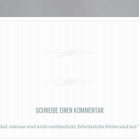
SCHREIBE EINEN KOMMENTAR
ail-Adresse wird nicht veröffentlicht.
Erforderliche Felder sind mit