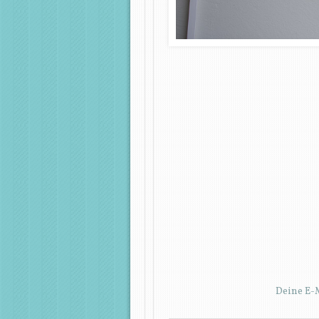
Deine E-M