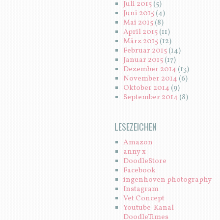
Juli 2015
(5)
Juni 2015
(4)
Mai 2015
(8)
April 2015
(11)
März 2015
(12)
Februar 2015
(14)
Januar 2015
(17)
Dezember 2014
(13)
November 2014
(6)
Oktober 2014
(9)
September 2014
(8)
LESEZEICHEN
Amazon
anny x
DoodleStore
Facebook
ingenhoven photography
Instagram
Vet Concept
Youtube-Kanal
DoodleTimes