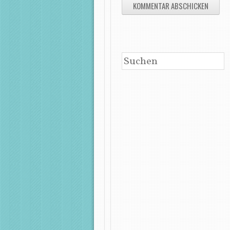
SUCHEN