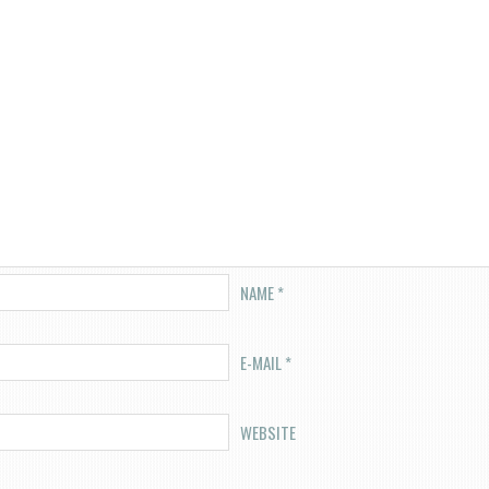
NAME
*
E-MAIL
*
WEBSITE