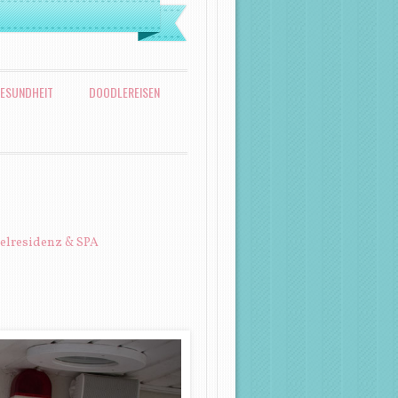
ESUNDHEIT
DOODLEREISEN
elresidenz & SPA