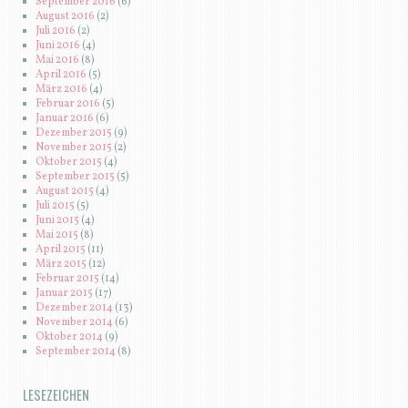
September 2016
(6)
August 2016
(2)
Juli 2016
(2)
Juni 2016
(4)
Mai 2016
(8)
April 2016
(5)
März 2016
(4)
Februar 2016
(5)
Januar 2016
(6)
Dezember 2015
(9)
November 2015
(2)
Oktober 2015
(4)
September 2015
(5)
August 2015
(4)
Juli 2015
(5)
Juni 2015
(4)
Mai 2015
(8)
April 2015
(11)
März 2015
(12)
Februar 2015
(14)
Januar 2015
(17)
Dezember 2014
(13)
November 2014
(6)
Oktober 2014
(9)
September 2014
(8)
LESEZEICHEN