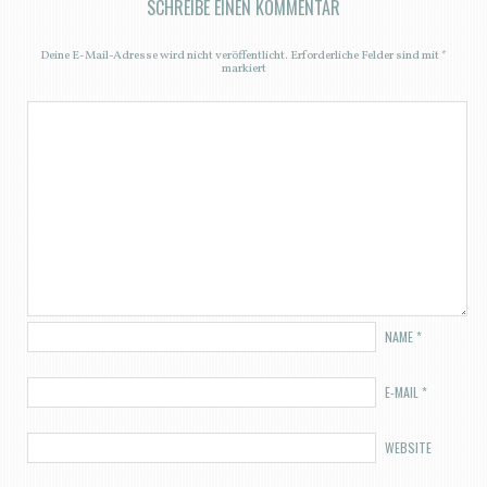
SCHREIBE EINEN KOMMENTAR
Deine E-Mail-Adresse wird nicht veröffentlicht.
Erforderliche Felder sind mit
*
markiert
NAME
*
E-MAIL
*
WEBSITE