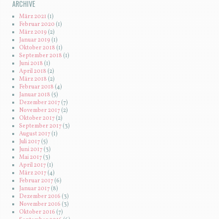
ARCHIVE
März 2021
(1)
Februar 2020
(1)
März 2019
(2)
Januar 2019
(1)
Oktober 2018
(1)
September 2018
(1)
Juni 2018
(1)
April 2018
(2)
März 2018
(2)
Februar 2018
(4)
Januar 2018
(5)
Dezember 2017
(7)
November 2017
(2)
Oktober 2017
(2)
September 2017
(3)
August 2017
(1)
Juli 2017
(5)
Juni 2017
(3)
Mai 2017
(3)
April 2017
(1)
März 2017
(4)
Februar 2017
(6)
Januar 2017
(8)
Dezember 2016
(3)
November 2016
(3)
Oktober 2016
(7)