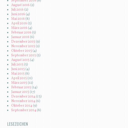
September 2016
(6)
August 2016
(2)
Juli 2016
(2)
Juni 2016
(4)
Mai 2016
(8)
April 2016
(5)
März 2016
(4)
Februar 2016
(5)
Januar 2016
(6)
Dezember 2015
(9)
November 2015
(2)
Oktober 2015
(4)
September 2015
(5)
August 2015
(4)
Juli 2015
(5)
Juni 2015
(4)
Mai 2015
(8)
April 2015
(11)
März 2015
(12)
Februar 2015
(14)
Januar 2015
(17)
Dezember 2014
(13)
November 2014
(6)
Oktober 2014
(9)
September 2014
(8)
LESEZEICHEN