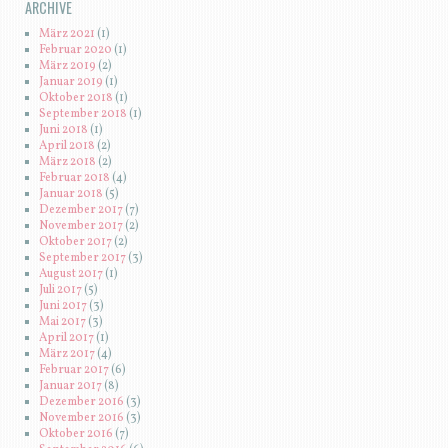
ARCHIVE
März 2021
(1)
Februar 2020
(1)
März 2019
(2)
Januar 2019
(1)
Oktober 2018
(1)
September 2018
(1)
Juni 2018
(1)
April 2018
(2)
März 2018
(2)
Februar 2018
(4)
Januar 2018
(5)
Dezember 2017
(7)
November 2017
(2)
Oktober 2017
(2)
September 2017
(3)
August 2017
(1)
Juli 2017
(5)
Juni 2017
(3)
Mai 2017
(3)
April 2017
(1)
März 2017
(4)
Februar 2017
(6)
Januar 2017
(8)
Dezember 2016
(3)
November 2016
(3)
Oktober 2016
(7)