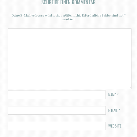
SCHREIBE EINEN KOMMENTAR
Deine E-Mail-Adresse wird nicht veröffentlicht.
Erforderliche Felder sind mit
*
markiert
NAME
*
E-MAIL
*
WEBSITE