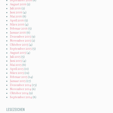
September 2016
(6)
August 2016
(2)
Juli 2016
(2)
Juni 2016
(4)
Mai 2016
(8)
April 2016
(5)
März 2016
(4)
Februar 2016
(5)
Januar 2016
(6)
Dezember 2015
(9)
November 2015
(2)
Oktober 2015
(4)
September 2015
(5)
August 2015
(4)
Juli 2015
(5)
Juni 2015
(4)
Mai 2015
(8)
April 2015
(11)
März 2015
(12)
Februar 2015
(14)
Januar 2015
(17)
Dezember 2014
(13)
November 2014
(6)
Oktober 2014
(9)
September 2014
(8)
LESEZEICHEN