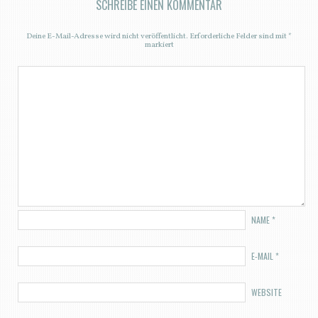
SCHREIBE EINEN KOMMENTAR
Deine E-Mail-Adresse wird nicht veröffentlicht.
Erforderliche Felder sind mit
*
markiert
NAME
*
E-MAIL
*
WEBSITE