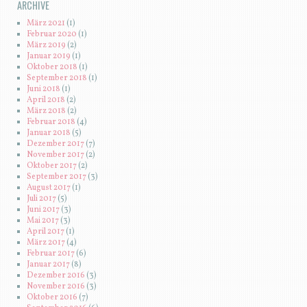
ARCHIVE
März 2021
(1)
Februar 2020
(1)
März 2019
(2)
Januar 2019
(1)
Oktober 2018
(1)
September 2018
(1)
Juni 2018
(1)
April 2018
(2)
März 2018
(2)
Februar 2018
(4)
Januar 2018
(5)
Dezember 2017
(7)
November 2017
(2)
Oktober 2017
(2)
September 2017
(3)
August 2017
(1)
Juli 2017
(5)
Juni 2017
(3)
Mai 2017
(3)
April 2017
(1)
März 2017
(4)
Februar 2017
(6)
Januar 2017
(8)
Dezember 2016
(3)
November 2016
(3)
Oktober 2016
(7)