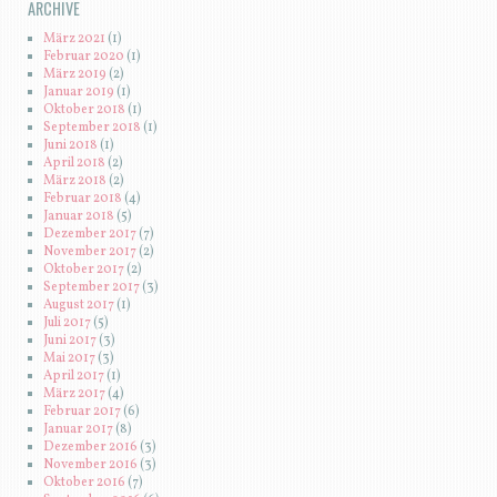
ARCHIVE
März 2021
(1)
Februar 2020
(1)
März 2019
(2)
Januar 2019
(1)
Oktober 2018
(1)
September 2018
(1)
Juni 2018
(1)
April 2018
(2)
März 2018
(2)
Februar 2018
(4)
Januar 2018
(5)
Dezember 2017
(7)
November 2017
(2)
Oktober 2017
(2)
September 2017
(3)
August 2017
(1)
Juli 2017
(5)
Juni 2017
(3)
Mai 2017
(3)
April 2017
(1)
März 2017
(4)
Februar 2017
(6)
Januar 2017
(8)
Dezember 2016
(3)
November 2016
(3)
Oktober 2016
(7)