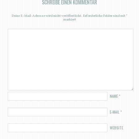
SCHREIBE EINEN KOMMENTAR
Deine E-Mail-Adresse wird nicht veröffentlicht.
Erforderliche Felder sind mit
*
markiert
NAME
*
E-MAIL
*
WEBSITE