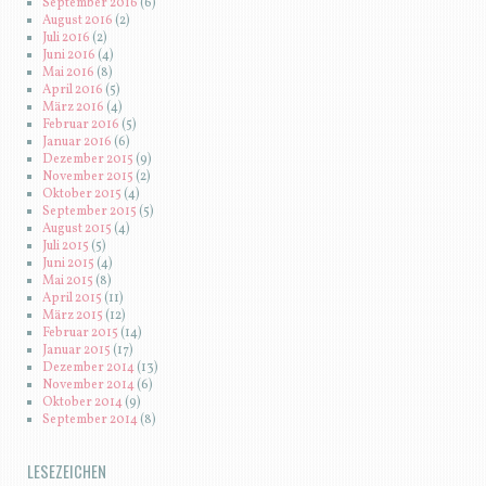
September 2016
(6)
August 2016
(2)
Juli 2016
(2)
Juni 2016
(4)
Mai 2016
(8)
April 2016
(5)
März 2016
(4)
Februar 2016
(5)
Januar 2016
(6)
Dezember 2015
(9)
November 2015
(2)
Oktober 2015
(4)
September 2015
(5)
August 2015
(4)
Juli 2015
(5)
Juni 2015
(4)
Mai 2015
(8)
April 2015
(11)
März 2015
(12)
Februar 2015
(14)
Januar 2015
(17)
Dezember 2014
(13)
November 2014
(6)
Oktober 2014
(9)
September 2014
(8)
LESEZEICHEN