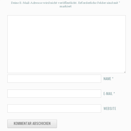
Deine E-Mail-Adresse wird nicht veröffentlicht.
Erforderliche Felder sind mit
*
markiert
NAME
*
E-MAIL
*
WEBSITE