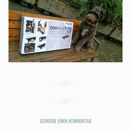
SCHREIBE EINEN KOMMENTAR