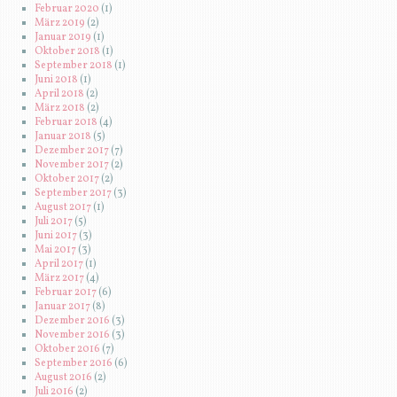
Februar 2020
(1)
März 2019
(2)
Januar 2019
(1)
Oktober 2018
(1)
September 2018
(1)
Juni 2018
(1)
April 2018
(2)
März 2018
(2)
Februar 2018
(4)
Januar 2018
(5)
Dezember 2017
(7)
November 2017
(2)
Oktober 2017
(2)
September 2017
(3)
August 2017
(1)
Juli 2017
(5)
Juni 2017
(3)
Mai 2017
(3)
April 2017
(1)
März 2017
(4)
Februar 2017
(6)
Januar 2017
(8)
Dezember 2016
(3)
November 2016
(3)
Oktober 2016
(7)
September 2016
(6)
August 2016
(2)
Juli 2016
(2)