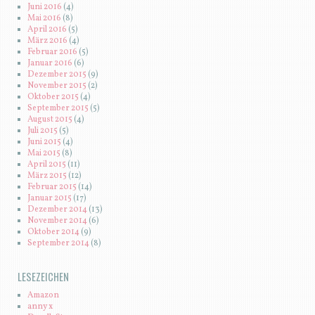
Juni 2016
(4)
Mai 2016
(8)
April 2016
(5)
März 2016
(4)
Februar 2016
(5)
Januar 2016
(6)
Dezember 2015
(9)
November 2015
(2)
Oktober 2015
(4)
September 2015
(5)
August 2015
(4)
Juli 2015
(5)
Juni 2015
(4)
Mai 2015
(8)
April 2015
(11)
März 2015
(12)
Februar 2015
(14)
Januar 2015
(17)
Dezember 2014
(13)
November 2014
(6)
Oktober 2014
(9)
September 2014
(8)
LESEZEICHEN
Amazon
anny x