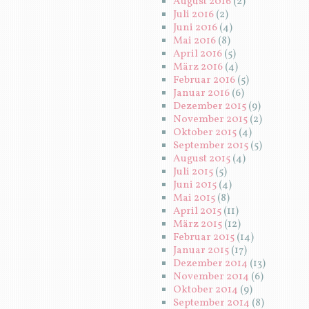
August 2016
(2)
Juli 2016
(2)
Juni 2016
(4)
Mai 2016
(8)
April 2016
(5)
März 2016
(4)
Februar 2016
(5)
Januar 2016
(6)
Dezember 2015
(9)
November 2015
(2)
Oktober 2015
(4)
September 2015
(5)
August 2015
(4)
Juli 2015
(5)
Juni 2015
(4)
Mai 2015
(8)
April 2015
(11)
März 2015
(12)
Februar 2015
(14)
Januar 2015
(17)
Dezember 2014
(13)
November 2014
(6)
Oktober 2014
(9)
September 2014
(8)