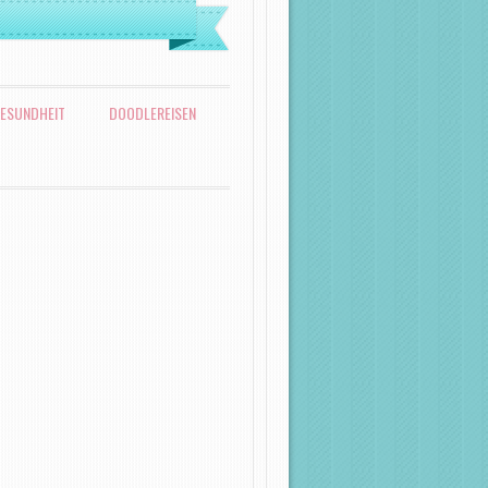
ESUNDHEIT
DOODLEREISEN