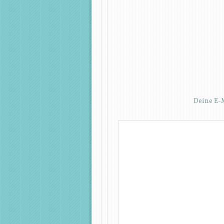
Deine E-M