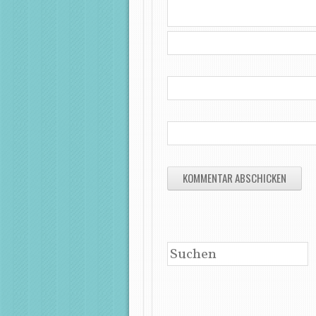
SUCHEN