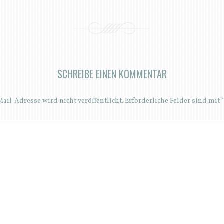
SCHREIBE EINEN KOMMENTAR
ail-Adresse wird nicht veröffentlicht.
Erforderliche Felder sind mit