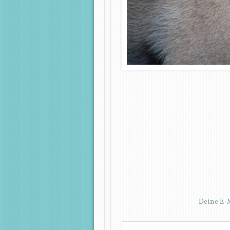
Deine E-M