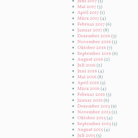
Juni 2017
(3)
Mai 2017
(3)
April 2017
(1)
März 2017
(4)
Februar 2017
(6)
Januar 2017
(8)
Dezember 2016
(3)
November 2016
(3)
Oktober 2016
(7)
September 2016
(6)
August 2016
(2)
Juli 2016
(2)
Juni 2016
(4)
Mai 2016
(8)
April 2016
(5)
März 2016
(4)
Februar 2016
(5)
Januar 2016
(6)
Dezember 2015
(9)
November 2015
(2)
Oktober 2015
(4)
September 2015
(5)
August 2015
(4)
Juli 2015
(5)