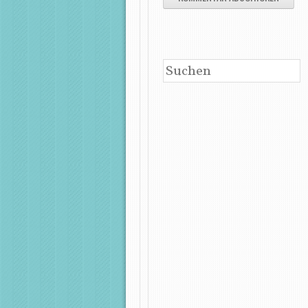
SUCHEN