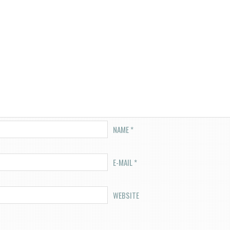
NAME
*
E-MAIL
*
WEBSITE