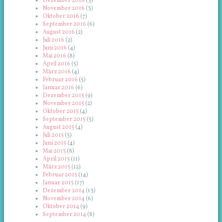
Dezember 2016
(3)
November 2016
(3)
Oktober 2016
(7)
September 2016
(6)
August 2016
(2)
Juli 2016
(2)
Juni 2016
(4)
Mai 2016
(8)
April 2016
(5)
März 2016
(4)
Februar 2016
(5)
Januar 2016
(6)
Dezember 2015
(9)
November 2015
(2)
Oktober 2015
(4)
September 2015
(5)
August 2015
(4)
Juli 2015
(5)
Juni 2015
(4)
Mai 2015
(8)
April 2015
(11)
März 2015
(12)
Februar 2015
(14)
Januar 2015
(17)
Dezember 2014
(13)
November 2014
(6)
Oktober 2014
(9)
September 2014
(8)