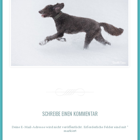
SCHREIBE EINEN KOMMENTAR
Deine E-Mail-Adresse wird nicht veröffentlicht.
Erforderliche Felder sind mit
*
markiert